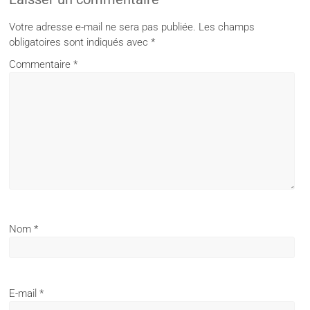
Votre adresse e-mail ne sera pas publiée.
Les champs
obligatoires sont indiqués avec
*
Commentaire
*
Nom
*
E-mail
*