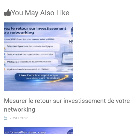
You May Also Like
Mesurer le retour sur investissement de votre
networking
7 avril 2026