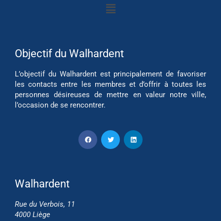
Objectif du Walhardent
L’objectif du Walhardent est principalement de favoriser
les contacts entre les membres et d’offrir à toutes les
personnes désireuses de mettre en valeur notre ville,
l’occasion de se rencontrer.
Walhardent
Rue du Verbois, 11
4000 Liège