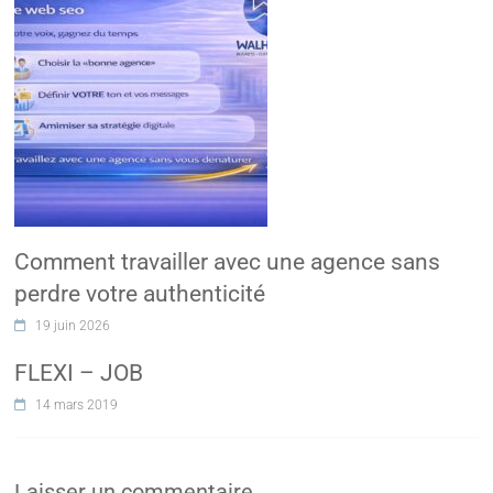
Comment travailler avec une agence sans
perdre votre authenticité
19 juin 2026
FLEXI – JOB
14 mars 2019
Laisser un commentaire