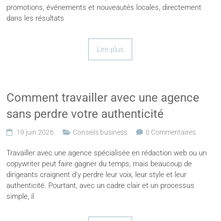
promotions, événements et nouveautés locales, directement
dans les résultats
Lire plus
Comment travailler avec une agence
sans perdre votre authenticité
19 juin 2026
Conseils business
0 Commentaires
Travailler avec une agence spécialisée en rédaction web ou un
copywriter peut faire gagner du temps, mais beaucoup de
dirigeants craignent d’y perdre leur voix, leur style et leur
authenticité. Pourtant, avec un cadre clair et un processus
simple, il