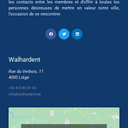
les contacts entre les membres et d’offrir à toutes les
personnes désireuses de mettre en valeur notre ville,
l’occasion de se rencontrer.
Walhardent
Rue du Verbois, 11
4000 Liège
+32 472 82 31 04
info@walhardent.be