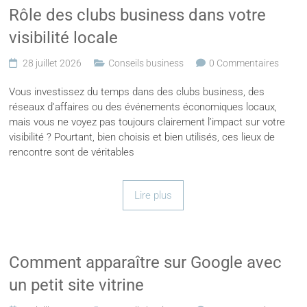
Rôle des clubs business dans votre
visibilité locale
28 juillet 2026
Conseils business
0 Commentaires
Vous investissez du temps dans des clubs business, des
réseaux d’affaires ou des événements économiques locaux,
mais vous ne voyez pas toujours clairement l’impact sur votre
visibilité ? Pourtant, bien choisis et bien utilisés, ces lieux de
rencontre sont de véritables
Lire plus
Comment apparaître sur Google avec
un petit site vitrine