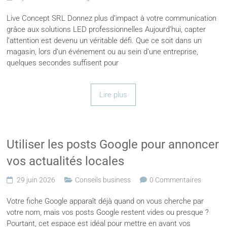
Live Concept SRL Donnez plus d’impact à votre communication
grâce aux solutions LED professionnelles Aujourd’hui, capter
l’attention est devenu un véritable défi. Que ce soit dans un
magasin, lors d’un événement ou au sein d’une entreprise,
quelques secondes suffisent pour
Lire plus
Utiliser les posts Google pour annoncer
vos actualités locales
29 juin 2026
Conseils business
0 Commentaires
Votre fiche Google apparaît déjà quand on vous cherche par
votre nom, mais vos posts Google restent vides ou presque ?
Pourtant, cet espace est idéal pour mettre en avant vos