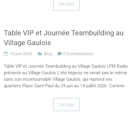
Lire plus
Table VIP et Journée Teambuilding au
Village Gaulois
16 juin 2026
Blog
0 Commentaires
Table VIP et Journée Teambuilding au Village Gaulois LFM Radio
présente au Village Gaulois L’été liégeois ne serait pas le même
sans son incontournable Village Gaulois, qui reprend ses
quartiers Place Saint-Paul du 24 juin au 14 juillet 2026. Comme
Lire plus