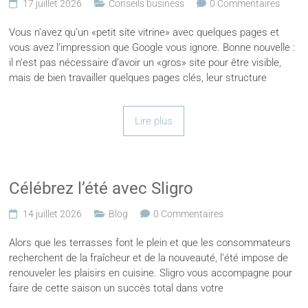
17 juillet 2026
Conseils business
0 Commentaires
Vous n’avez qu’un «petit site vitrine» avec quelques pages et
vous avez l’impression que Google vous ignore. Bonne nouvelle :
il n’est pas nécessaire d’avoir un «gros» site pour être visible,
mais de bien travailler quelques pages clés, leur structure
Lire plus
Célébrez l’été avec Sligro
14 juillet 2026
Blog
0 Commentaires
Alors que les terrasses font le plein et que les consommateurs
recherchent de la fraîcheur et de la nouveauté, l’été impose de
renouveler les plaisirs en cuisine. Sligro vous accompagne pour
faire de cette saison un succès total dans votre