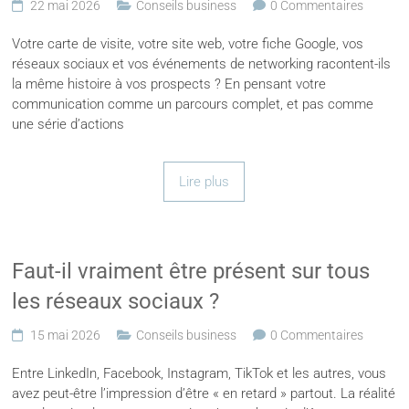
22 mai 2026
Conseils business
0 Commentaires
Votre carte de visite, votre site web, votre fiche Google, vos
réseaux sociaux et vos événements de networking racontent-ils
la même histoire à vos prospects ? En pensant votre
communication comme un parcours complet, et pas comme
une série d’actions
Lire plus
Faut-il vraiment être présent sur tous
les réseaux sociaux ?
15 mai 2026
Conseils business
0 Commentaires
Entre LinkedIn, Facebook, Instagram, TikTok et les autres, vous
avez peut-être l’impression d’être « en retard » partout. La réalité