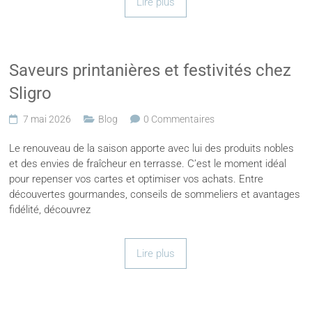
Lire plus
Saveurs printanières et festivités chez
Sligro
7 mai 2026
Blog
0 Commentaires
Le renouveau de la saison apporte avec lui des produits nobles
et des envies de fraîcheur en terrasse. C’est le moment idéal
pour repenser vos cartes et optimiser vos achats. Entre
découvertes gourmandes, conseils de sommeliers et avantages
fidélité, découvrez
Lire plus