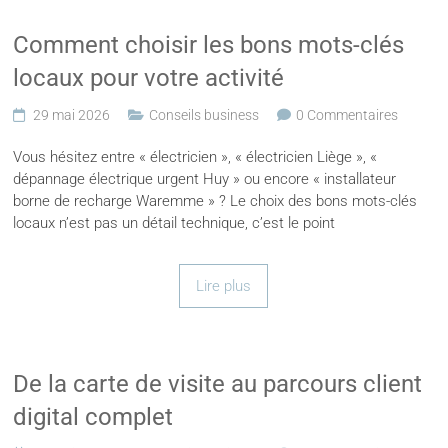
Comment choisir les bons mots-clés
locaux pour votre activité
29 mai 2026
Conseils business
0 Commentaires
Vous hésitez entre « électricien », « électricien Liège », «
dépannage électrique urgent Huy » ou encore « installateur
borne de recharge Waremme » ? Le choix des bons mots-clés
locaux n’est pas un détail technique, c’est le point
Lire plus
De la carte de visite au parcours client
digital complet