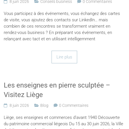
8 juin 2026
Conseils business
0 Commentaires
Vous participez à des événements, vous échangez des cartes
de visite, vous ajoutez des contacts sur LinkedIn… mais
combien de ces rencontres se transforment vraiment en
rendez-vous business ? En préparant vos événements, en
relançant avec tact et en utilisant intelligemment
Lire plus
Les enseignes en pierre sculptée –
Visitez Liège
8 juin 2026
Blog
0 Commentaires
Liège, ses enseignes et commerces d’avant 1940 Découverte
du patrimoine commercial liégeois Du 15 au 30 juin 2026, la Ville