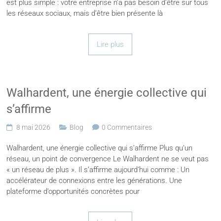
est plus simple : votre entreprise n’a pas besoin d’être sur tous
les réseaux sociaux, mais d’être bien présente là
Lire plus
Walhardent, une énergie collective qui
s’affirme
8 mai 2026
Blog
0 Commentaires
Walhardent, une énergie collective qui s’affirme Plus qu’un
réseau, un point de convergence Le Walhardent ne se veut pas
« un réseau de plus ». Il s’affirme aujourd’hui comme : Un
accélérateur de connexions entre les générations. Une
plateforme d’opportunités concrètes pour