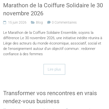
Marathon de la Coiffure Solidaire le 30
novembre 2026
15 juin 2026
Blog
0 Commentaires
Le Marathon de la Coiffure Solidaire Ensemble, soyons la
différence Le 30 novembre 2026, une initiative inédite réunira à
Liège des acteurs du monde économique, associatif, social et
de l’enseignement autour d’un objectif commun : redonner
confiance à des femmes
Lire plus
Transformer vos rencontres en vrais
rendez-vous business