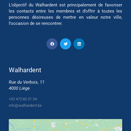
L’objectif du Walhardent est principalement de favoriser
les contacts entre les membres et d’offrir à toutes les
personnes désireuses de mettre en valeur notre ville,
l’occasion de se rencontrer.
Walhardent
Rue du Verbois, 11
4000 Liège
+32 472 82 31 04
info@walhardent.be