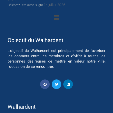
14 juillet 2026
Célébrez l’été avec Sligro
Objectif du Walhardent
L’objectif du Walhardent est principalement de favoriser
les contacts entre les membres et d’offrir à toutes les
personnes désireuses de mettre en valeur notre ville,
l’occasion de se rencontrer.
Walhardent