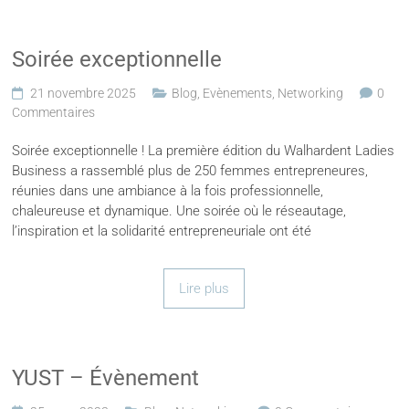
Soirée exceptionnelle
21 novembre 2025
Blog
,
Evènements
,
Networking
0
Commentaires
Soirée exceptionnelle ! La première édition du Walhardent Ladies
Business a rassemblé plus de 250 femmes entrepreneures,
réunies dans une ambiance à la fois professionnelle,
chaleureuse et dynamique. Une soirée où le réseautage,
l’inspiration et la solidarité entrepreneuriale ont été
Lire plus
YUST – Évènement