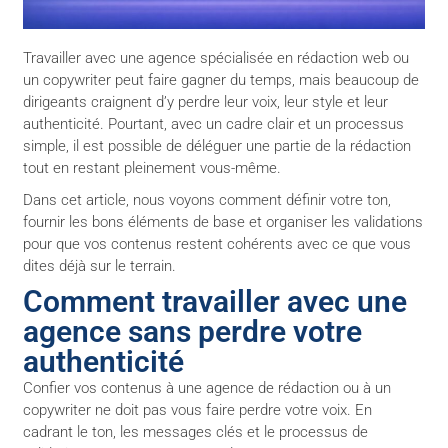
Travailler avec une agence spécialisée en rédaction web ou
un copywriter peut faire gagner du temps, mais beaucoup de
dirigeants craignent d’y perdre leur voix, leur style et leur
authenticité. Pourtant, avec un cadre clair et un processus
simple, il est possible de déléguer une partie de la rédaction
tout en restant pleinement vous-même.
Dans cet article, nous voyons comment définir votre ton,
fournir les bons éléments de base et organiser les validations
pour que vos contenus restent cohérents avec ce que vous
dites déjà sur le terrain.
Comment travailler avec une
agence sans perdre votre
authenticité
Confier vos contenus à une agence de rédaction ou à un
copywriter ne doit pas vous faire perdre votre voix. En
cadrant le ton, les messages clés et le processus de