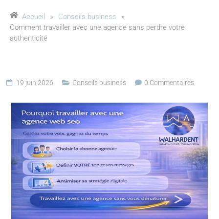
Accueil
»
Conseils business
»
Comment travailler avec une agence sans perdre votre
authenticité
19 juin 2026
Conseils business
0 Commentaires