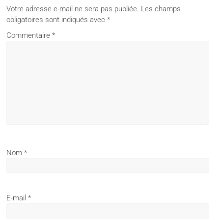
Votre adresse e-mail ne sera pas publiée.
Les champs
obligatoires sont indiqués avec
*
Commentaire
*
Nom
*
E-mail
*