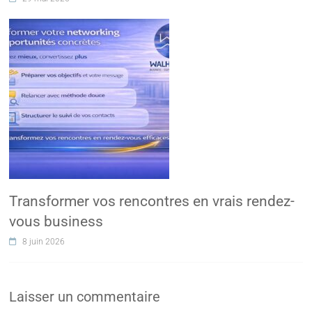
Transformer vos rencontres en vrais rendez-
vous business
8 juin 2026
Laisser un commentaire