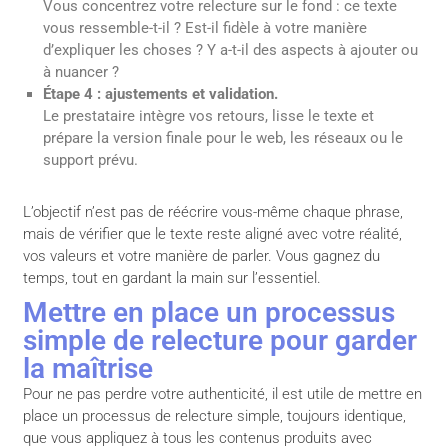
Vous concentrez votre relecture sur le fond : ce texte
vous ressemble-t-il ? Est-il fidèle à votre manière
d’expliquer les choses ? Y a-t-il des aspects à ajouter ou
à nuancer ?
Étape 4 : ajustements et validation.
Le prestataire intègre vos retours, lisse le texte et
prépare la version finale pour le web, les réseaux ou le
support prévu.
L’objectif n’est pas de réécrire vous-même chaque phrase,
mais de vérifier que le texte reste aligné avec votre réalité,
vos valeurs et votre manière de parler. Vous gagnez du
temps, tout en gardant la main sur l’essentiel.
Mettre en place un processus
simple de relecture pour garder
la maîtrise
Pour ne pas perdre votre authenticité, il est utile de mettre en
place un processus de relecture simple, toujours identique,
que vous appliquez à tous les contenus produits avec