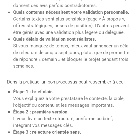
donnent des avis parfois contradictoires.
Quels contenus nécessitent votre validation personnelle.
Certains textes sont plus sensibles (page « À propos »,
offres stratégiques, prises de position). D’autres peuvent
être gérés avec une validation plus légère ou déléguée.
Quels délais de validation sont réalistes.
Si vous manquez de temps, mieux vaut annoncer un délai
de relecture de cinq à sept jours, plutôt que de promettre
de répondre « demain » et bloquer le projet pendant trois
semaines.
Dans la pratique, un bon processus peut ressembler à ceci.
Étape 1 : brief clair.
Vous expliquez à votre prestataire le contexte, la cible,
l’objectif du contenu et les messages importants.
Étape 2 : première version.
Il vous livre un texte structuré, conforme au brief,
intégrant vos messages clés.
Étape 3 : relecture orientée sens.