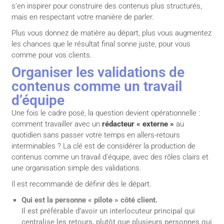
s’en inspirer pour construire des contenus plus structurés,
mais en respectant votre manière de parler.
Plus vous donnez de matière au départ, plus vous augmentez
les chances que le résultat final sonne juste, pour vous
comme pour vos clients.
Organiser les validations de
contenus comme un travail
d’équipe
Une fois le cadre posé, la question devient opérationnelle :
comment travailler avec un
rédacteur « externe »
au
quotidien sans passer votre temps en allers-retours
interminables ? La clé est de considérer la production de
contenus comme un travail d’équipe, avec des rôles clairs et
une organisation simple des validations.
Il est recommandé de définir dès le départ.
Qui est la personne « pilote » côté client.
Il est préférable d’avoir un interlocuteur principal qui
centralise les retours, plutôt que plusieurs personnes qui