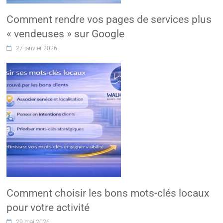
Comment rendre vos pages de services plus
« vendeuses » sur Google
27 janvier 2026
Comment choisir les bons mots-clés locaux
pour votre activité
29 mai 2026