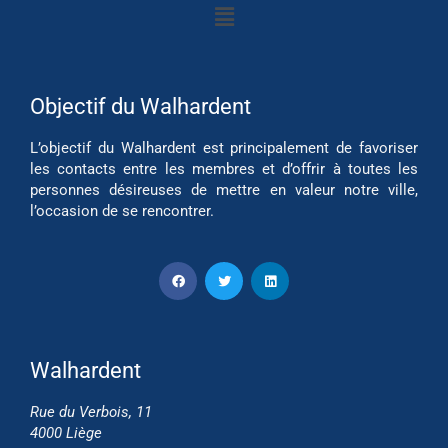
Objectif du Walhardent
L’objectif du Walhardent est principalement de favoriser
les contacts entre les membres et d’offrir à toutes les
personnes désireuses de mettre en valeur notre ville,
l’occasion de se rencontrer.
Walhardent
Rue du Verbois, 11
4000 Liège