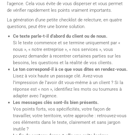
l’agence. Cela vous évite de vous disperser et vous permet
de vérifier rapidement les points vraiment importants.
La génération d’une petite checklist de relecture, en quatre
questions, peut être une bonne solution.
Ce texte parle-t-il d’abord du client ou de nous.
Si le texte commence et se termine uniquement par «
nous », « notre entreprise », « nos services », vous
pouvez demander à recentrer certaines parties sur les
besoins, les questions et la réalité de vos clients.
Le ton correspond-il à ce que vous dites en rendez-vous.
Lisez à voix haute un passage clé. Avez-vous
l’impression de l’avoir dit vous-même à un client ? Si la
réponse est « non », identifiez les mots ou tournures à
adapter avec l’agence.
Les messages clés sont-ils bien présents.
Vos points forts, vos spécificités, votre façon de
travailler, votre territoire, votre approche : retrouvez-vous
ces éléments dans le texte, clairement et sans jargon
inutile ?