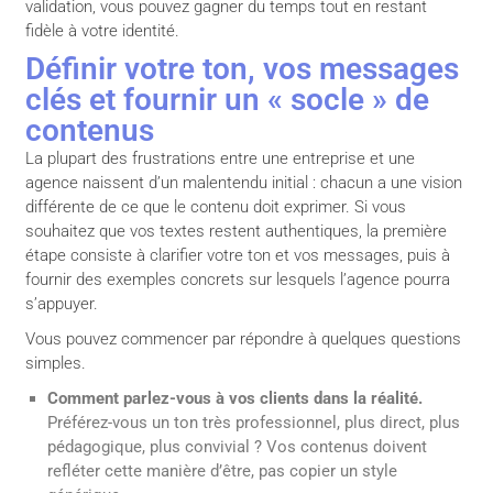
validation, vous pouvez gagner du temps tout en restant
fidèle à votre identité.
Définir votre ton, vos messages
clés et fournir un « socle » de
contenus
La plupart des frustrations entre une entreprise et une
agence naissent d’un malentendu initial : chacun a une vision
différente de ce que le contenu doit exprimer. Si vous
souhaitez que vos textes restent authentiques, la première
étape consiste à clarifier votre ton et vos messages, puis à
fournir des exemples concrets sur lesquels l’agence pourra
s’appuyer.
Vous pouvez commencer par répondre à quelques questions
simples.
Comment parlez-vous à vos clients dans la réalité.
Préférez-vous un ton très professionnel, plus direct, plus
pédagogique, plus convivial ? Vos contenus doivent
refléter cette manière d’être, pas copier un style