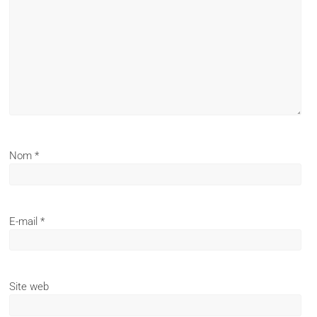
Nom
*
E-mail
*
Site web