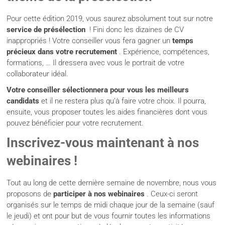
Pour cette édition 2019, vous saurez absolument tout sur notre
service de présélection
! Fini donc les dizaines de CV
inappropriés ! Votre conseiller vous fera gagner un
temps
précieux dans votre recrutement
. Expérience, compétences,
formations, … Il dressera avec vous le portrait de votre
collaborateur idéal.
Votre conseiller sélectionnera pour vous les meilleurs
candidats
et il ne restera plus qu’à faire votre choix. Il pourra,
ensuite, vous proposer toutes les aides financières dont vous
pouvez bénéficier pour votre recrutement.
Inscrivez-vous maintenant à nos
webinaires !
Tout au long de cette dernière semaine de novembre, nous vous
proposons de
participer à nos webinaires
. Ceux-ci seront
organisés sur le temps de midi chaque jour de la semaine (sauf
le jeudi) et ont pour but de vous fournir toutes les informations