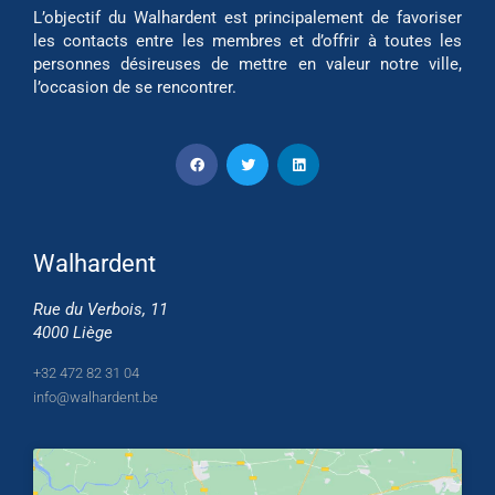
L’objectif du Walhardent est principalement de favoriser
les contacts entre les membres et d’offrir à toutes les
personnes désireuses de mettre en valeur notre ville,
l’occasion de se rencontrer.
Walhardent
Rue du Verbois, 11
4000 Liège
+32 472 82 31 04
info@walhardent.be