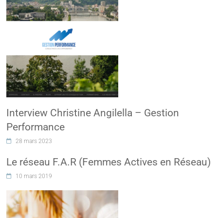
Interview Christine Angilella – Gestion
Performance
28 mars 2023
Le réseau F.A.R (Femmes Actives en Réseau)
10 mars 2019