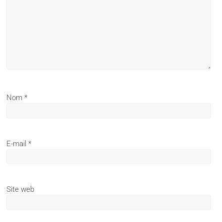
Nom
*
E-mail
*
Site web