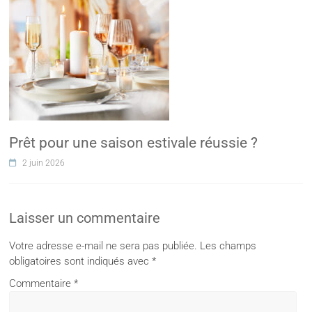
Prêt pour une saison estivale réussie ?
2 juin 2026
Laisser un commentaire
Votre adresse e-mail ne sera pas publiée.
Les champs
obligatoires sont indiqués avec
*
Commentaire
*