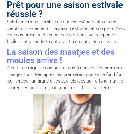
Prêt pour une saison estivale
réussie ?
Soleil en terrasse, ambiance sur vos événements et des
clients qui reviennent – la saison estivale bat son plein. Avec
les bons produits et les bonnes solutions, vous répondez
facilement à une forte activité et à des attentes élevées.
La saison des maatjes et des
moules arrive !
À partir de mi-juin, nous accueillons à nouveau les premiers
maatjes frais. Peu après, les premières moules de fond font
leur arrivée : un grand classique, élevées sur le fond marin et
appréciées pour leur goût généreux et leur chair ferme.