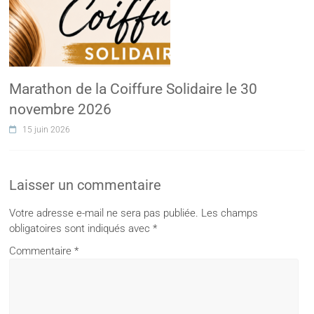
Marathon de la Coiffure Solidaire le 30
novembre 2026
15 juin 2026
Laisser un commentaire
Votre adresse e-mail ne sera pas publiée.
Les champs
obligatoires sont indiqués avec
*
Commentaire
*