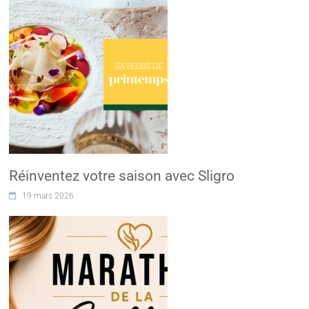
Réinventez votre saison avec Sligro
19 mars 2026