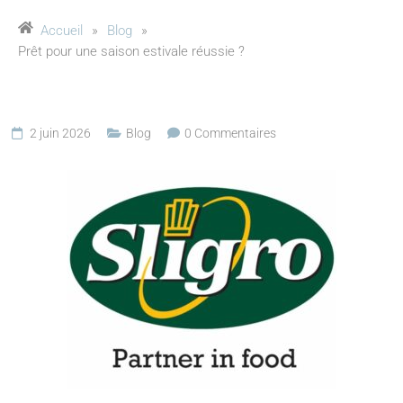
Accueil
»
Blog
»
Prêt pour une saison estivale réussie ?
2 juin 2026
Blog
0 Commentaires