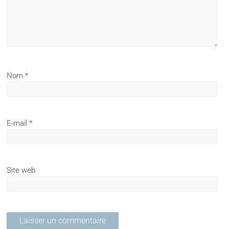
Nom
*
E-mail
*
Site web