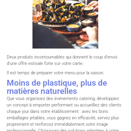
Deux produits incontournables qui donnent le coup d’envoi
d’une offre estivale forte sur votre carte.
Il est temps de préparer votre menu pour la saison.
Moins de plastique, plus de
matières naturelles
Que vous organisiez des événements catering, développiez
un concept à emporter performant ou accueilliez des clients
chaque jour dans votre établissement : avec les bons
emballages jetables, vous gagnez en efficacité, servez plus
proprement et renforcez immédiatement votre image
professionnelle. Choisissez des solutions adaptées à votre