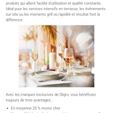
produits qui allient facilité d’utilisation et qualité constante.
Idéal pour les services intensifs en terrasse, les événements
sur site ou les moments grill où rapidité et résultat font la
différence.
Avec les marques exclusives de Sligro, vous bénéficiez
toujours de trois avantages :
En moyenne 25 % moins cher