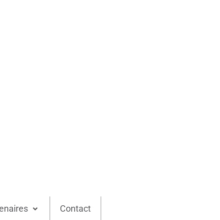
enaires
Contact