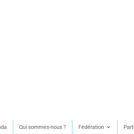
nda
Qui sommes-nous ?
Fédération
Part