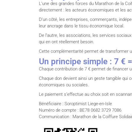
L’une des grandes forces du Marathon de la Coiff
directement : les acteurs économiques et les ac
D’un côté, les entreprises, commerçants, indépend
leur ancrage dans le tissu économique local.
De l’autre, les associations, les services sociaux
qui en ont réellement besoin.
Cette complémentarité permet de transformer un
Un principe simple : 7 € 
Chaque contribution de 7 € permet de financer u
Chaque don devient ainsi un geste tangible qui c
économiques ou sociales.
Le paiement s’effectue au choix soit en scannant
Bénéficiaire : Soroptimist Liege-en-Isle
Numéro de compte : BE78 0682 3729 7086
Communication : Marathon de la Coiffure Solidai