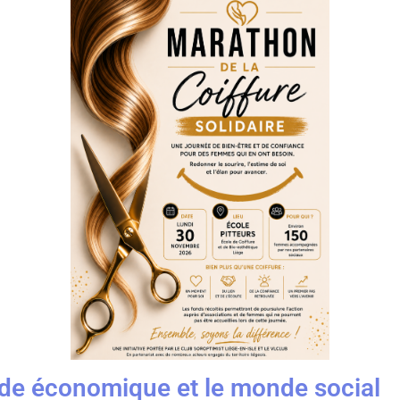
onde économique et le monde social