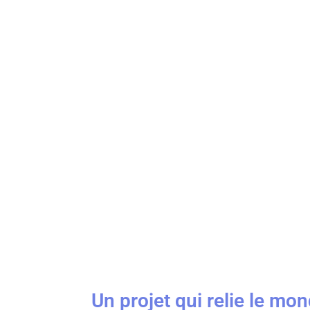
Un projet qui relie le m