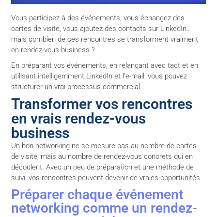
Vous participez à des événements, vous échangez des
cartes de visite, vous ajoutez des contacts sur LinkedIn…
mais combien de ces rencontres se transforment vraiment
en rendez-vous business ?
En préparant vos événements, en relançant avec tact et en
utilisant intelligemment LinkedIn et l’e-mail, vous pouvez
structurer un vrai processus commercial.
Transformer vos rencontres
en vrais rendez-vous
business
Un bon networking ne se mesure pas au nombre de cartes
de visite, mais au nombre de rendez-vous concrets qui en
découlent. Avec un peu de préparation et une méthode de
suivi, vos rencontres peuvent devenir de vraies opportunités.
Préparer chaque événement
networking comme un rendez-