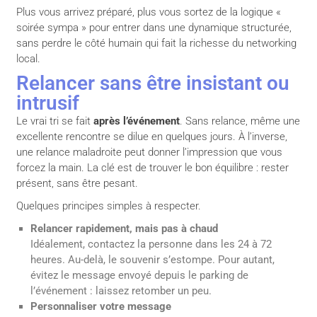
Plus vous arrivez préparé, plus vous sortez de la logique «
soirée sympa » pour entrer dans une dynamique structurée,
sans perdre le côté humain qui fait la richesse du networking
local.
Relancer sans être insistant ou
intrusif
Le vrai tri se fait
après l’événement
. Sans relance, même une
excellente rencontre se dilue en quelques jours. À l’inverse,
une relance maladroite peut donner l’impression que vous
forcez la main. La clé est de trouver le bon équilibre : rester
présent, sans être pesant.
Quelques principes simples à respecter.
Relancer rapidement, mais pas à chaud
Idéalement, contactez la personne dans les 24 à 72
heures. Au-delà, le souvenir s’estompe. Pour autant,
évitez le message envoyé depuis le parking de
l’événement : laissez retomber un peu.
Personnaliser votre message