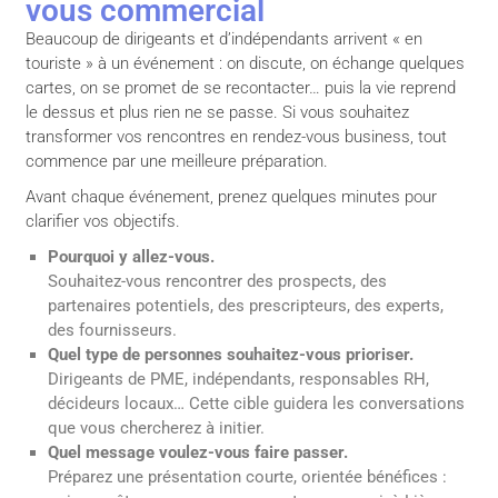
vous commercial
Beaucoup de dirigeants et d’indépendants arrivent « en
touriste » à un événement : on discute, on échange quelques
cartes, on se promet de se recontacter… puis la vie reprend
le dessus et plus rien ne se passe. Si vous souhaitez
transformer vos rencontres en rendez-vous business, tout
commence par une meilleure préparation.
Avant chaque événement, prenez quelques minutes pour
clarifier vos objectifs.
Pourquoi y allez-vous.
Souhaitez-vous rencontrer des prospects, des
partenaires potentiels, des prescripteurs, des experts,
des fournisseurs.
Quel type de personnes souhaitez-vous prioriser.
Dirigeants de PME, indépendants, responsables RH,
décideurs locaux… Cette cible guidera les conversations
que vous chercherez à initier.
Quel message voulez-vous faire passer.
Préparez une présentation courte, orientée bénéfices :