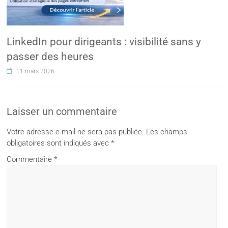
LinkedIn pour dirigeants : visibilité sans y
passer des heures
11 mars 2026
Laisser un commentaire
Votre adresse e-mail ne sera pas publiée.
Les champs
obligatoires sont indiqués avec
*
Commentaire
*