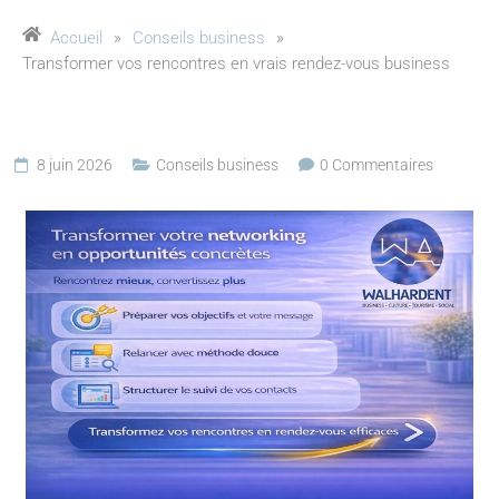
Accueil
»
Conseils business
»
Transformer vos rencontres en vrais rendez-vous business
8 juin 2026
Conseils business
0 Commentaires