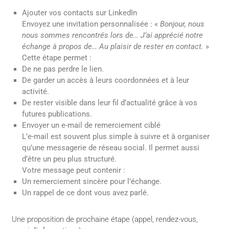
Ajouter vos contacts sur LinkedIn
Envoyez une invitation personnalisée : «
Bonjour, nous
nous sommes rencontrés lors de… J’ai apprécié notre
échange à propos de… Au plaisir de rester en contact.
»
Cette étape permet :
De ne pas perdre le lien.
De garder un accès à leurs coordonnées et à leur
activité.
De rester visible dans leur fil d’actualité grâce à vos
futures publications.
Envoyer un e-mail de remerciement ciblé
L’e-mail est souvent plus simple à suivre et à organiser
qu’une messagerie de réseau social. Il permet aussi
d’être un peu plus structuré.
Votre message peut contenir :
Un remerciement sincère pour l’échange.
Un rappel de ce dont vous avez parlé.
Une proposition de prochaine étape (appel, rendez-vous,