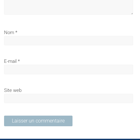
Nom
*
E-mail
*
Site web