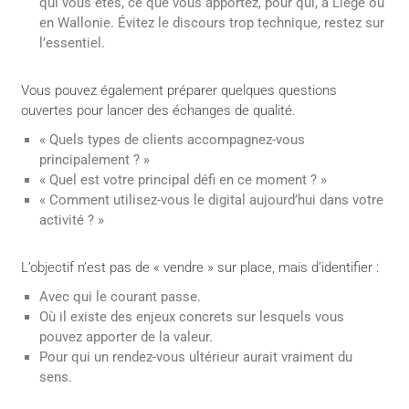
qui vous êtes, ce que vous apportez, pour qui, à Liège ou
en Wallonie. Évitez le discours trop technique, restez sur
l’essentiel.
Vous pouvez également préparer quelques questions
ouvertes pour lancer des échanges de qualité.
« Quels types de clients accompagnez-vous
principalement ? »
« Quel est votre principal défi en ce moment ? »
« Comment utilisez-vous le digital aujourd’hui dans votre
activité ? »
L’objectif n’est pas de « vendre » sur place, mais d’identifier :
Avec qui le courant passe.
Où il existe des enjeux concrets sur lesquels vous
pouvez apporter de la valeur.
Pour qui un rendez-vous ultérieur aurait vraiment du
sens.