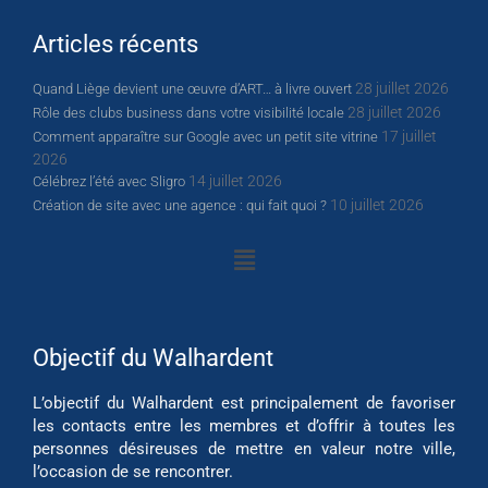
Articles récents
28 juillet 2026
Quand Liège devient une œuvre d’ART… à livre ouvert
28 juillet 2026
Rôle des clubs business dans votre visibilité locale
17 juillet
Comment apparaître sur Google avec un petit site vitrine
2026
14 juillet 2026
Célébrez l’été avec Sligro
10 juillet 2026
Création de site avec une agence : qui fait quoi ?
Objectif du Walhardent
L’objectif du Walhardent est principalement de favoriser
les contacts entre les membres et d’offrir à toutes les
personnes désireuses de mettre en valeur notre ville,
l’occasion de se rencontrer.