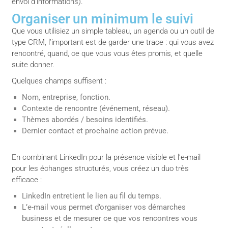
envoi d’informations).
Organiser un minimum le suivi
Que vous utilisiez un simple tableau, un agenda ou un outil de
type CRM, l’important est de garder une trace : qui vous avez
rencontré, quand, ce que vous vous êtes promis, et quelle
suite donner.
Quelques champs suffisent :
Nom, entreprise, fonction.
Contexte de rencontre (événement, réseau).
Thèmes abordés / besoins identifiés.
Dernier contact et prochaine action prévue.
En combinant LinkedIn pour la présence visible et l’e-mail
pour les échanges structurés, vous créez un duo très
efficace :
LinkedIn entretient le lien au fil du temps.
L’e-mail vous permet d’organiser vos démarches
business et de mesurer ce que vos rencontres vous