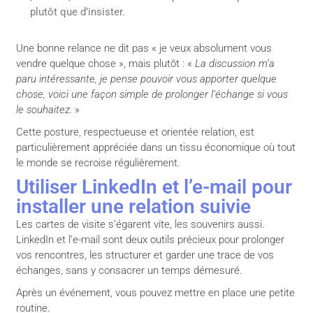
plutôt que d’insister.
Une bonne relance ne dit pas « je veux absolument vous
vendre quelque chose », mais plutôt : «
La discussion m’a
paru intéressante, je pense pouvoir vous apporter quelque
chose, voici une façon simple de prolonger l’échange si vous
le souhaitez.
»
Cette posture, respectueuse et orientée relation, est
particulièrement appréciée dans un tissu économique où tout
le monde se recroise régulièrement.
Utiliser LinkedIn et l’e-mail pour
installer une relation suivie
Les cartes de visite s’égarent vite, les souvenirs aussi.
LinkedIn et l’e-mail sont deux outils précieux pour prolonger
vos rencontres, les structurer et garder une trace de vos
échanges, sans y consacrer un temps démesuré.
Après un événement, vous pouvez mettre en place une petite
routine.