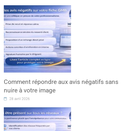
Comment répondre aux avis négatifs sans
nuire à votre image
28 avril 2026