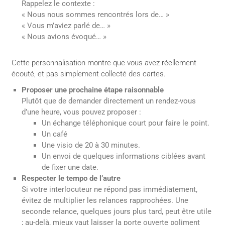
Rappelez le contexte :
« Nous nous sommes rencontrés lors de… »
« Vous m’aviez parlé de… »
« Nous avions évoqué… »
Cette personnalisation montre que vous avez réellement
écouté, et pas simplement collecté des cartes.
Proposer une prochaine étape raisonnable
Plutôt que de demander directement un rendez-vous
d’une heure, vous pouvez proposer :
Un échange téléphonique court pour faire le point.
Un café
Une visio de 20 à 30 minutes.
Un envoi de quelques informations ciblées avant
de fixer une date.
Respecter le tempo de l’autre
Si votre interlocuteur ne répond pas immédiatement,
évitez de multiplier les relances rapprochées. Une
seconde relance, quelques jours plus tard, peut être utile
; au-delà, mieux vaut laisser la porte ouverte poliment