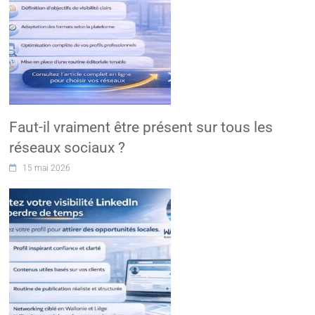
Faut-il vraiment être présent sur tous les
réseaux sociaux ?
15 mai 2026