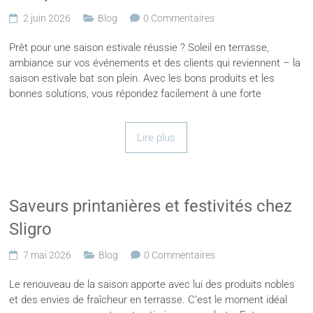
2 juin 2026
Blog
0 Commentaires
Prêt pour une saison estivale réussie ? Soleil en terrasse,
ambiance sur vos événements et des clients qui reviennent – la
saison estivale bat son plein. Avec les bons produits et les
bonnes solutions, vous répondez facilement à une forte
Lire plus
Saveurs printanières et festivités chez
Sligro
7 mai 2026
Blog
0 Commentaires
Le renouveau de la saison apporte avec lui des produits nobles
et des envies de fraîcheur en terrasse. C’est le moment idéal