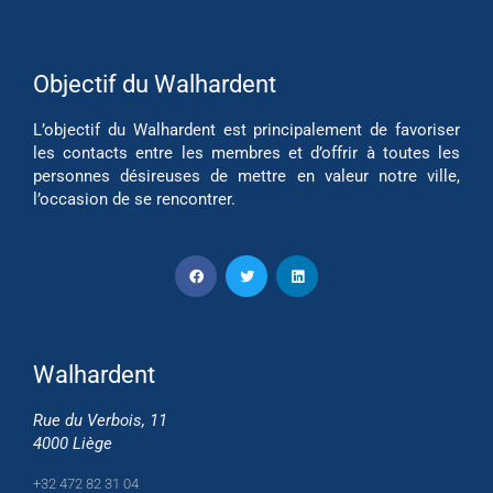
Objectif du Walhardent
L’objectif du Walhardent est principalement de favoriser
les contacts entre les membres et d’offrir à toutes les
personnes désireuses de mettre en valeur notre ville,
l’occasion de se rencontrer.
Walhardent
Rue du Verbois, 11
4000 Liège
+32 472 82 31 04