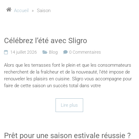
Accueil
»
Saison
Célébrez l’été avec Sligro
14 juillet 2026
Blog
0 Commentaires
Alors que les terrasses font le plein et que les consommateurs
recherchent de la fraîcheur et de la nouveauté, l’été impose de
renouveler les plaisirs en cuisine. Sligro vous accompagne pour
faire de cette saison un succès total dans votre
Lire plus
Prêt pour une saison estivale réussie ?