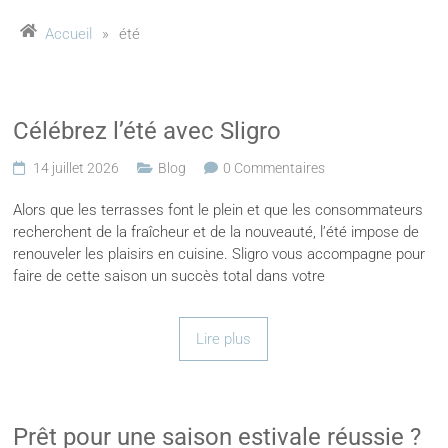
Accueil
»
été
Célébrez l’été avec Sligro
14 juillet 2026
Blog
0 Commentaires
Alors que les terrasses font le plein et que les consommateurs
recherchent de la fraîcheur et de la nouveauté, l’été impose de
renouveler les plaisirs en cuisine. Sligro vous accompagne pour
faire de cette saison un succès total dans votre
Lire plus
Prêt pour une saison estivale réussie ?