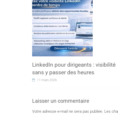
LinkedIn pour dirigeants : visibilité
sans y passer des heures
11 mars 2026
Laisser un commentaire
Votre adresse e-mail ne sera pas publiée.
Les cha