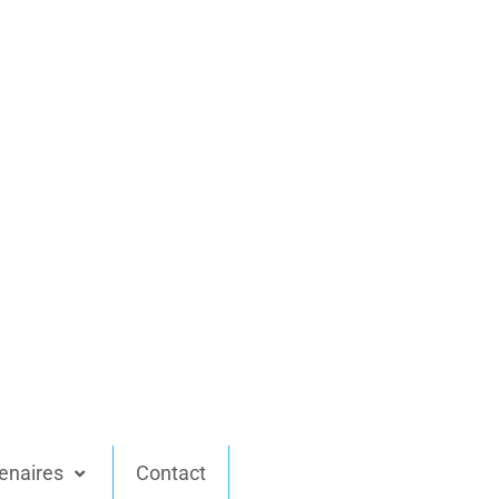
enaires
Contact