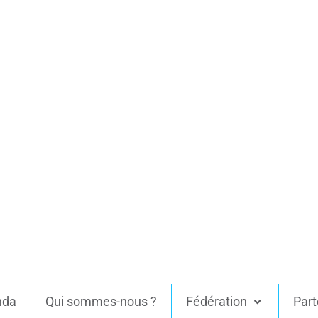
nda
Qui sommes-nous ?
Fédération
Part