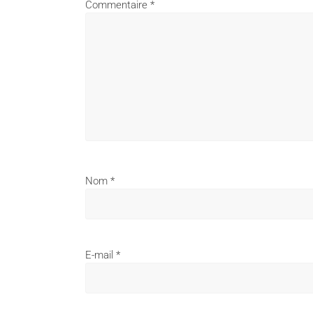
Commentaire
*
Nom
*
E-mail
*