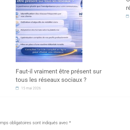
r
Faut-il vraiment être présent sur
tous les réseaux sociaux ?
15 mai 2026
mps obligatoires sont indiqués avec
*