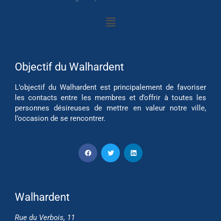
Objectif du Walhardent
L’objectif du Walhardent est principalement de favoriser
les contacts entre les membres et d’offrir à toutes les
personnes désireuses de mettre en valeur notre ville,
l’occasion de se rencontrer.
Walhardent
Rue du Verbois, 11