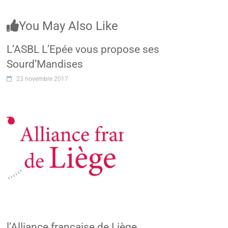
You May Also Like
L’ASBL L’Epée vous propose ses
Sourd’Mandises
23 novembre 2017
l’Alliance française de Liège