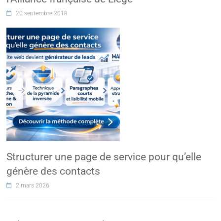
20 septembre 2018
Structurer une page de service pour qu’elle
génère des contacts
2 mars 2026