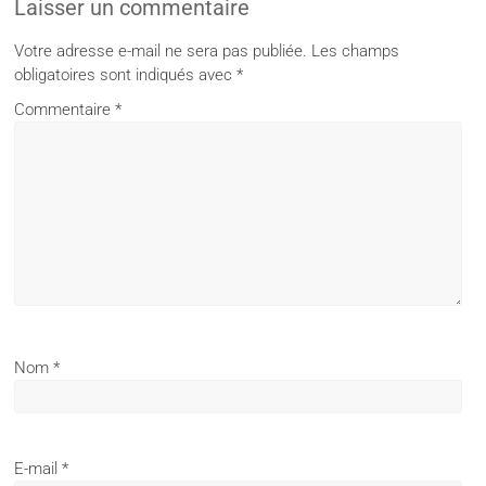
Laisser un commentaire
Votre adresse e-mail ne sera pas publiée.
Les champs
obligatoires sont indiqués avec
*
Commentaire
*
Nom
*
E-mail
*