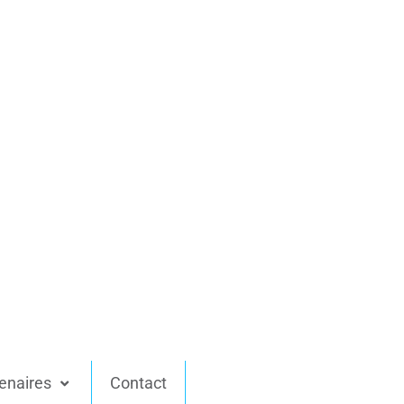
enaires
Contact