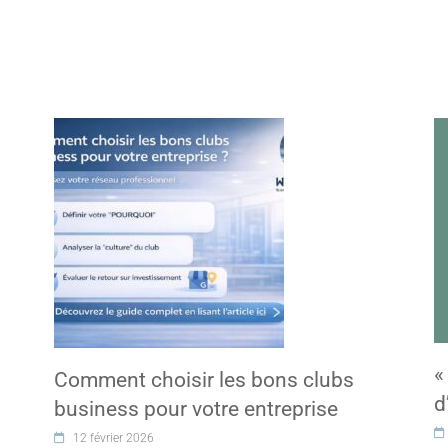
«
Comment choisir les bons clubs
d
business pour votre entreprise
12 février 2026