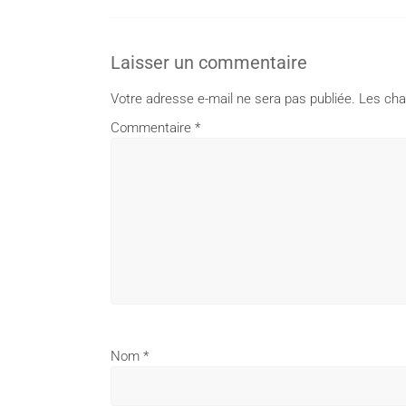
Laisser un commentaire
Votre adresse e-mail ne sera pas publiée.
Les cha
Commentaire
*
Nom
*