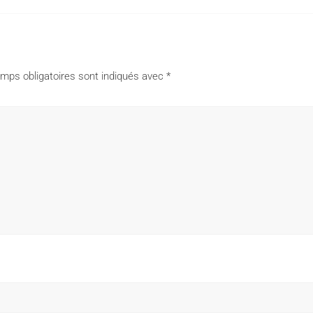
mps obligatoires sont indiqués avec
*