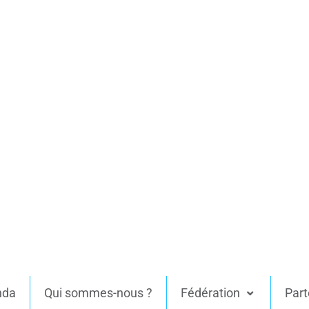
nda
Qui sommes-nous ?
Fédération
Part