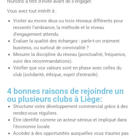
réunions à titre d’invité avant de s’engager.
Vous avez tout intérêt à :
Visiter au moins deux ou trois réseaux différents pour
ressentir l’ambiance, la méthode et le niveau
d’engagement attendu.
Évaluer la qualité des échanges : parle-t-on vraiment
business, ou surtout de convivialité ?
Mesurer la discipline du réseau (ponctualité, fréquence,
suivi des recommandations).
Vérifier que vos valeurs sont en phase avec celles du
club (solidarité, éthique, esprit d’entraide).
4 bonnes raisons de rejoindre un
ou plusieurs clubs à Liège:
Structurer votre développement commercial grâce à des
rendez-vous réguliers.
Être identifié comme un acteur sérieux et impliqué dans
l’économie locale.
Accéder à des opportunités auxquelles vous n’auriez pas