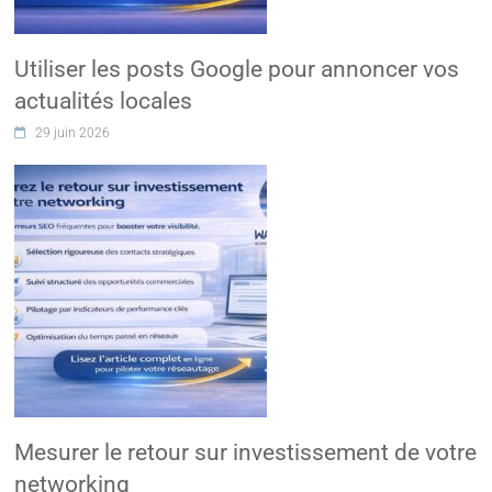
Utiliser les posts Google pour annoncer vos
actualités locales
29 juin 2026
Mesurer le retour sur investissement de votre
networking