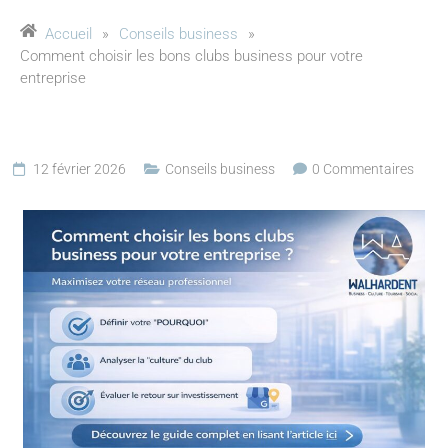
Accueil
»
Conseils business
»
Comment choisir les bons clubs business pour votre
entreprise
12 février 2026
Conseils business
0 Commentaires