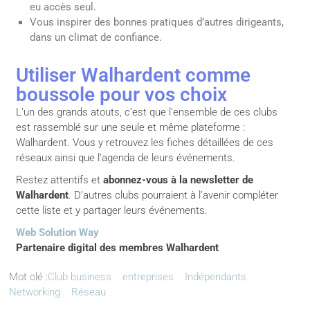
eu accès seul.
Vous inspirer des bonnes pratiques d’autres dirigeants,
dans un climat de confiance.
Utiliser Walhardent comme
boussole pour vos choix
L’un des grands atouts, c’est que l’ensemble de ces clubs
est rassemblé sur une seule et même plateforme :
Walhardent. Vous y retrouvez les fiches détaillées de ces
réseaux ainsi que l’agenda de leurs événements.
Restez attentifs et
abonnez-vous à la newsletter de
Walhardent
. D’autres clubs pourraient à l’avenir compléter
cette liste et y partager leurs événements.
Web Solution Way
Partenaire digital des membres Walhardent
Mot clé :
Club business
entreprises
Indépendants
Networking
Réseau