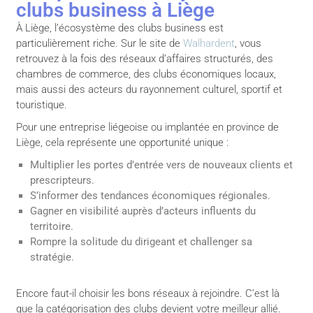
clubs business à Liège
À Liège, l’écosystème des clubs business est
particulièrement riche. Sur le site de
Walhardent
, vous
retrouvez à la fois des réseaux d’affaires structurés, des
chambres de commerce, des clubs économiques locaux,
mais aussi des acteurs du rayonnement culturel, sportif et
touristique.
Pour une entreprise liégeoise ou implantée en province de
Liège, cela représente une opportunité unique :
Multiplier les portes d’entrée vers de nouveaux clients et
prescripteurs.
S’informer des tendances économiques régionales.
Gagner en visibilité auprès d’acteurs influents du
territoire.
Rompre la solitude du dirigeant et challenger sa
stratégie.
Encore faut-il choisir les bons réseaux à rejoindre. C’est là
que la catégorisation des clubs devient votre meilleur allié.