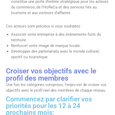
constitue une porte d’entrée stratégique pour les acteurs
du commerce, de l’HoReCa et des services liés au
tourisme et aux visiteurs d’affaires.
Ces acteurs sont précieux si vous souhaitez :
Associer votre entreprise à des événements forts du
territoire.
Renforcer votre image de marque locale.
Développer des partenariats avec le monde culturel,
sportif ou touristique.
Croiser vos objectifs avec le
profil des membres
Une fois les catégories comprises, l’enjeu est de croiser vos
objectifs avec le profil réel des membres de chaque réseau.
Commencez par clarifier vos
priorités pour les 12 à 24
prochains mois: