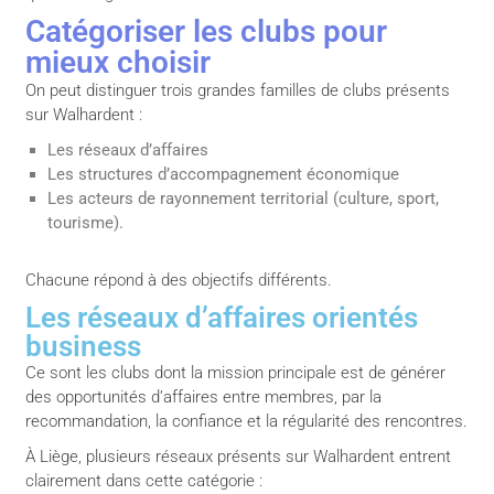
Catégoriser les clubs pour
mieux choisir
On peut distinguer trois grandes familles de clubs présents
sur Walhardent :
Les réseaux d’affaires
Les structures d’accompagnement économique
Les acteurs de rayonnement territorial (culture, sport,
tourisme).
Chacune répond à des objectifs différents.
Les réseaux d’affaires orientés
business
Ce sont les clubs dont la mission principale est de générer
des opportunités d’affaires entre membres, par la
recommandation, la confiance et la régularité des rencontres.
À Liège, plusieurs réseaux présents sur Walhardent entrent
clairement dans cette catégorie :