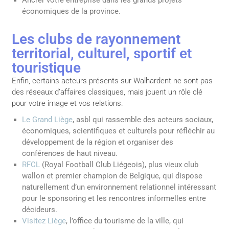
Ancrer votre entreprise dans les grands projets
économiques de la province.
Les clubs de rayonnement
territorial, culturel, sportif et
touristique
Enfin, certains acteurs présents sur Walhardent ne sont pas
des réseaux d’affaires classiques, mais jouent un rôle clé
pour votre image et vos relations.
Le Grand Liège
, asbl qui rassemble des acteurs sociaux,
économiques, scientifiques et culturels pour réfléchir au
développement de la région et organiser des
conférences de haut niveau.
RFCL
(Royal Football Club Liégeois), plus vieux club
wallon et premier champion de Belgique, qui dispose
naturellement d’un environnement relationnel intéressant
pour le sponsoring et les rencontres informelles entre
décideurs.
Visitez Liège
, l’office du tourisme de la ville, qui