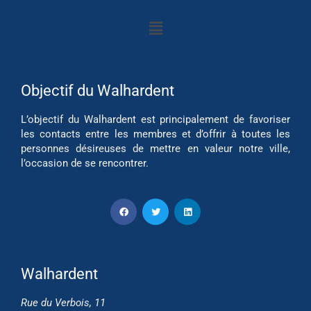
Objectif du Walhardent
L’objectif du Walhardent est principalement de favoriser
les contacts entre les membres et d’offrir à toutes les
personnes désireuses de mettre en valeur notre ville,
l’occasion de se rencontrer.
Walhardent
Rue du Verbois, 11