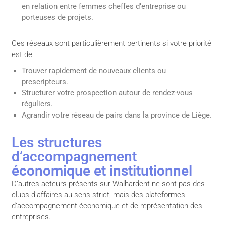
en relation entre femmes cheffes d’entreprise ou
porteuses de projets.
Ces réseaux sont particulièrement pertinents si votre priorité
est de :
Trouver rapidement de nouveaux clients ou
prescripteurs.
Structurer votre prospection autour de rendez-vous
réguliers.
Agrandir votre réseau de pairs dans la province de Liège.
Les structures
d’accompagnement
économique et institutionnel
D’autres acteurs présents sur Walhardent ne sont pas des
clubs d’affaires au sens strict, mais des plateformes
d’accompagnement économique et de représentation des
entreprises.