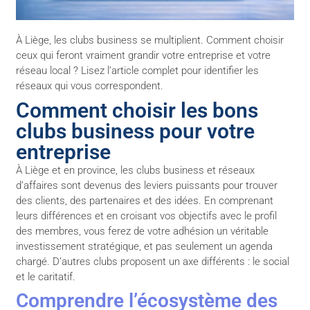
À Liège, les clubs business se multiplient. Comment choisir
ceux qui feront vraiment grandir votre entreprise et votre
réseau local ? Lisez l’article complet pour identifier les
réseaux qui vous correspondent.
Comment choisir les bons
clubs business pour votre
entreprise
À Liège et en province, les clubs business et réseaux
d’affaires sont devenus des leviers puissants pour trouver
des clients, des partenaires et des idées. En comprenant
leurs différences et en croisant vos objectifs avec le profil
des membres, vous ferez de votre adhésion un véritable
investissement stratégique, et pas seulement un agenda
chargé. D’autres clubs proposent un axe différents : le social
et le caritatif.
Comprendre l’écosystème des