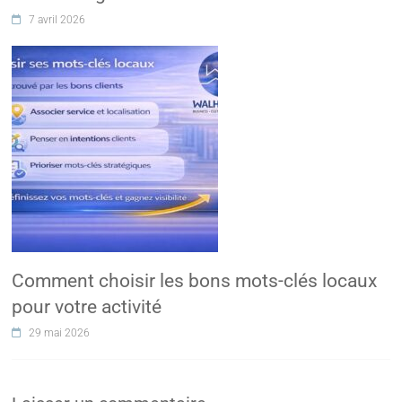
7 avril 2026
Comment choisir les bons mots-clés locaux
pour votre activité
29 mai 2026