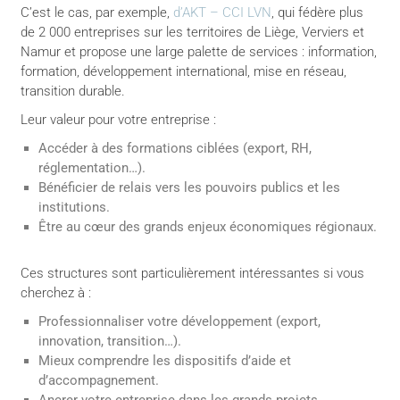
C’est le cas, par exemple,
d’AKT – CCI LVN
, qui fédère plus
de 2 000 entreprises sur les territoires de Liège, Verviers et
Namur et propose une large palette de services : information,
formation, développement international, mise en réseau,
transition durable.
Leur valeur pour votre entreprise :
Accéder à des formations ciblées (export, RH,
réglementation…).
Bénéficier de relais vers les pouvoirs publics et les
institutions.
Être au cœur des grands enjeux économiques régionaux.
Ces structures sont particulièrement intéressantes si vous
cherchez à :
Professionnaliser votre développement (export,
innovation, transition…).
Mieux comprendre les dispositifs d’aide et
d’accompagnement.