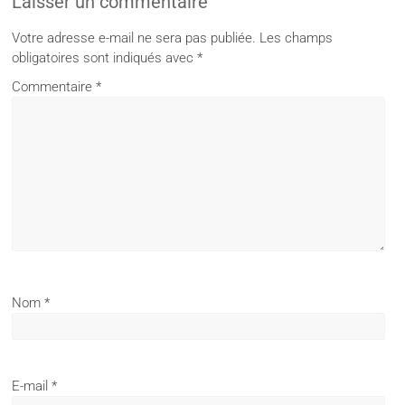
Laisser un commentaire
Votre adresse e-mail ne sera pas publiée.
Les champs
obligatoires sont indiqués avec
*
Commentaire
*
Nom
*
E-mail
*