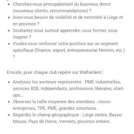
Cherchez-vous principalement du business direct
(nouveaux clients, recommandations) ?
Avez-vous besoin de visibilité et de notoriété à Liège et
en province ?
Souhaitez-vous surtout apprendre, vous former, vous
inspirer ?
Voulez-vous renforcer votre position sur un segment
spécifique (finance, export, entrepreneuriat féminin, etc.)
?
Ensuite, pour chaque club repéré sur Walhardent :
Analysez les secteurs représentés : PME industrielles,
services B2B, indépendants, professions libérales, start-
ups…
Observez la taille moyenne des membres : micro-
entreprises, TPE, PME, grandes structures.
Regardez le champ géographique : Liège centre, Basse-
Meuse, Pays de Herve, Verviers, province entière.