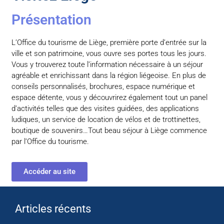
Présentation
L’Office du tourisme de Liège, première porte d’entrée sur la
ville et son patrimoine, vous ouvre ses portes tous les jours.
Vous y trouverez toute l’information nécessaire à un séjour
agréable et enrichissant dans la région liégeoise. En plus de
conseils personnalisés, brochures, espace numérique et
espace détente, vous y découvrirez également tout un panel
d’activités telles que des visites guidées, des applications
ludiques, un service de location de vélos et de trottinettes,
boutique de souvenirs…Tout beau séjour à Liège commence
par l’Office du tourisme.
Accéder au site
Articles récents