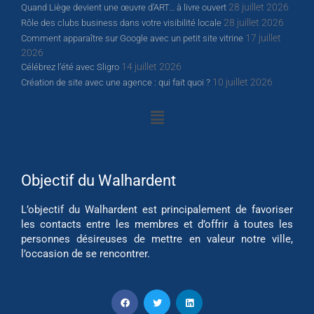
28 juillet 2026
Quand Liège devient une œuvre d’ART… à livre ouvert
28 juillet 2026
Rôle des clubs business dans votre visibilité locale
17 juillet
Comment apparaître sur Google avec un petit site vitrine
2026
14 juillet 2026
Célébrez l’été avec Sligro
10 juillet 2026
Création de site avec une agence : qui fait quoi ?
Objectif du Walhardent
L’objectif du Walhardent est principalement de favoriser
les contacts entre les membres et d’offrir à toutes les
personnes désireuses de mettre en valeur notre ville,
l’occasion de se rencontrer.