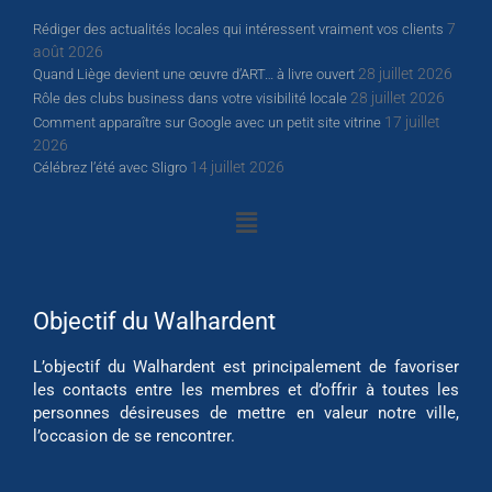
7
Rédiger des actualités locales qui intéressent vraiment vos clients
août 2026
28 juillet 2026
Quand Liège devient une œuvre d’ART… à livre ouvert
28 juillet 2026
Rôle des clubs business dans votre visibilité locale
17 juillet
Comment apparaître sur Google avec un petit site vitrine
2026
14 juillet 2026
Célébrez l’été avec Sligro
Objectif du Walhardent
L’objectif du Walhardent est principalement de favoriser
les contacts entre les membres et d’offrir à toutes les
personnes désireuses de mettre en valeur notre ville,
l’occasion de se rencontrer.