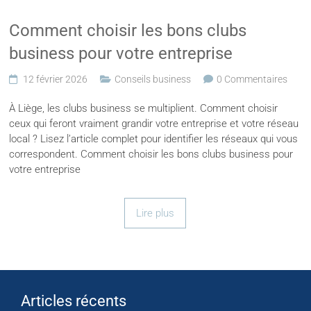
Comment choisir les bons clubs
business pour votre entreprise
12 février 2026
Conseils business
0 Commentaires
À Liège, les clubs business se multiplient. Comment choisir
ceux qui feront vraiment grandir votre entreprise et votre réseau
local ? Lisez l’article complet pour identifier les réseaux qui vous
correspondent. Comment choisir les bons clubs business pour
votre entreprise
Lire plus
Articles récents