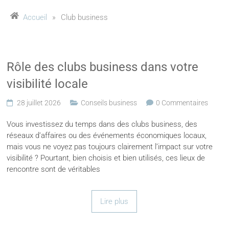
Accueil
»
Club business
Rôle des clubs business dans votre
visibilité locale
28 juillet 2026
Conseils business
0 Commentaires
Vous investissez du temps dans des clubs business, des
réseaux d’affaires ou des événements économiques locaux,
mais vous ne voyez pas toujours clairement l’impact sur votre
visibilité ? Pourtant, bien choisis et bien utilisés, ces lieux de
rencontre sont de véritables
Lire plus