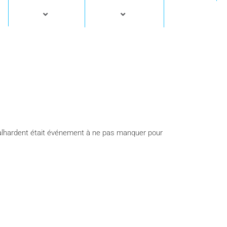
alhardent était événement à ne pas manquer pour