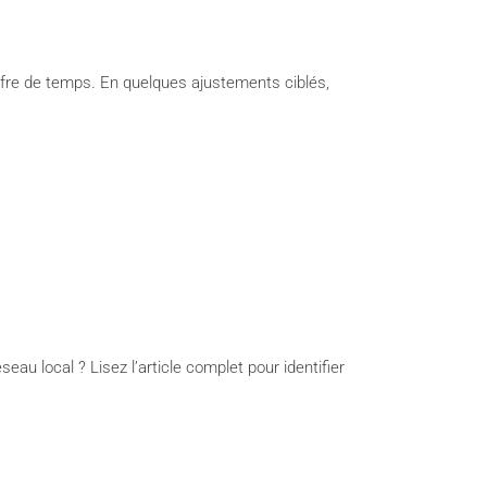
ouffre de temps. En quelques ajustements ciblés,
eau local ? Lisez l’article complet pour identifier