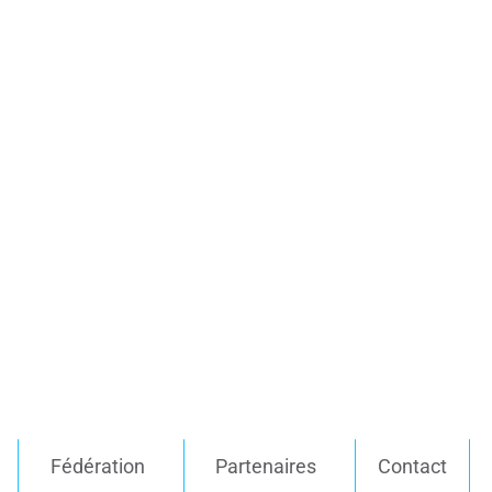
Fédération
Partenaires
Contact