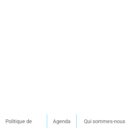
Politique de
Agenda
Qui sommes-nous