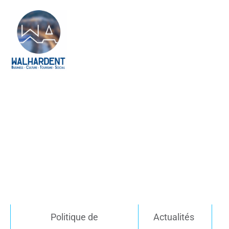
Politique de
Actualités