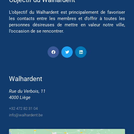
L’objectif du Walhardent est principalement de favoriser
les contacts entre les membres et d’offrir à toutes les
personnes désireuses de mettre en valeur notre ville,
l’occasion de se rencontrer.
Walhardent
Rue du Verbois, 11
4000 Liège
+32 472 82 31 04
info@walhardent.be