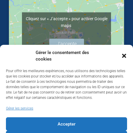
Cliquez sur « J’accepte » pour activer Google
maps
Cookie Policy
J’accepte
Gérer le consentement des
cookies
Pour offrir les meilleures expériences, nous utilisons des technologies telles
que les cookies pour stocker et/ou accéder aux informations des appareils.
Le fait de consentir à ces technologies nous permettra de traiter des
données telles que le comportement de navigation ou les ID uniques sur ce
site. Le fait de ne pas consentir ou de retirer son consentement peut avoir un
effet négatif sur certaines caractéristiques et fonctions.
Walhardent
Gérer les services
Accepter