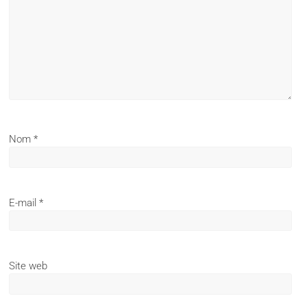
Nom
*
E-mail
*
Site web