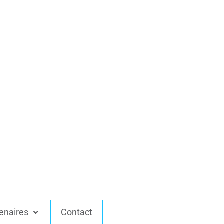
enaires
Contact