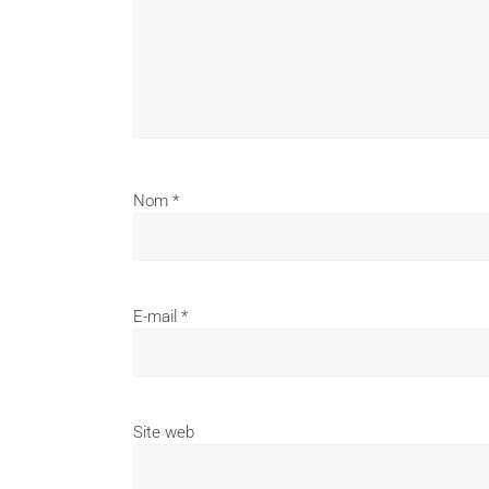
Nom
*
E-mail
*
Site web