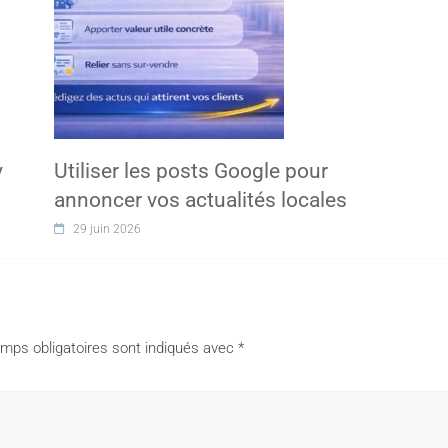
y
Utiliser les posts Google pour
annoncer vos actualités locales
29 juin 2026
mps obligatoires sont indiqués avec
*