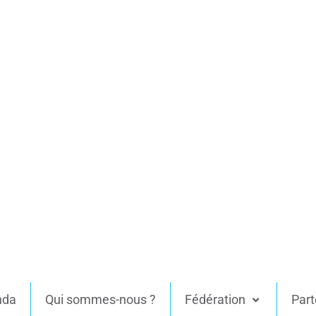
nda
Qui sommes-nous ?
Fédération
Part