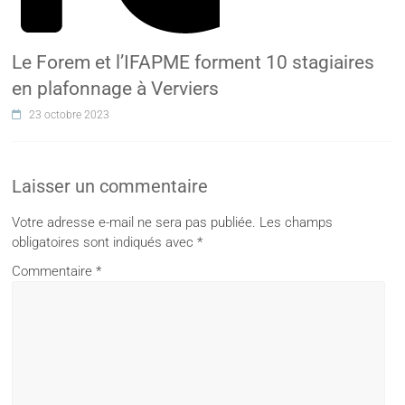
Le Forem et l’IFAPME forment 10 stagiaires
en plafonnage à Verviers
23 octobre 2023
Laisser un commentaire
Votre adresse e-mail ne sera pas publiée.
Les champs
obligatoires sont indiqués avec
*
Commentaire
*