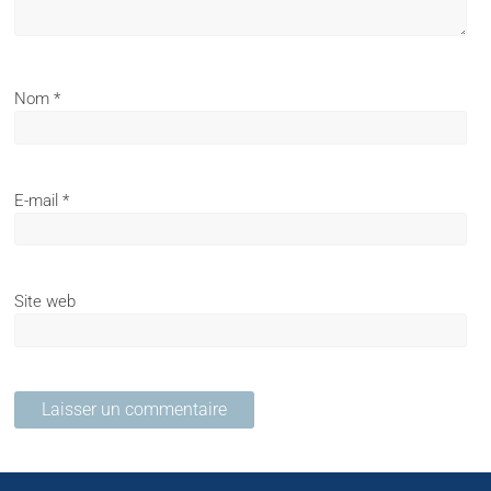
Nom
*
E-mail
*
Site web