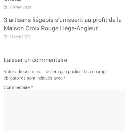
3 février 2020
3 artisans liégeois s’unissent au profit de la
Maison Croix Rouge Liège-Angleur
21 avril 2020
Laisser un commentaire
Votre adresse e-mail ne sera pas publiée.
Les champs
obligatoires sont indiqués avec
*
Commentaire
*