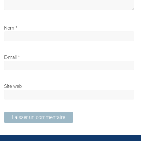
Nom
*
E-mail
*
Site web