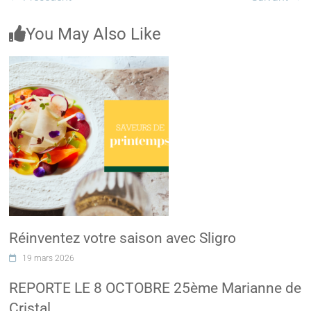
You May Also Like
Réinventez votre saison avec Sligro
19 mars 2026
REPORTE LE 8 OCTOBRE 25ème Marianne de
Cristal