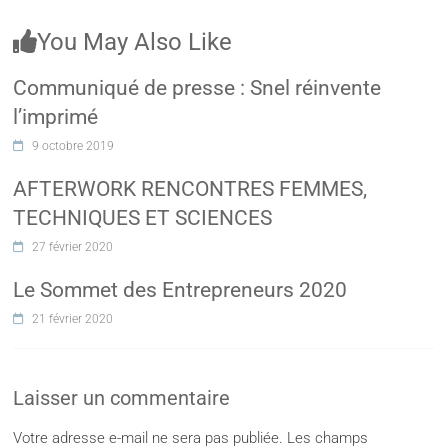
You May Also Like
Communiqué de presse : Snel réinvente
l’imprimé
9 octobre 2019
AFTERWORK RENCONTRES FEMMES,
TECHNIQUES ET SCIENCES
27 février 2020
Le Sommet des Entrepreneurs 2020
21 février 2020
Laisser un commentaire
Votre adresse e-mail ne sera pas publiée.
Les champs