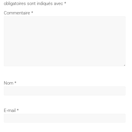
obligatoires sont indiqués avec
*
Commentaire
*
Nom
*
E-mail
*