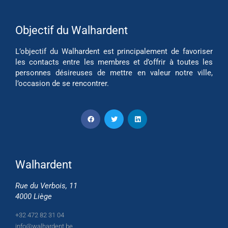
Objectif du Walhardent
L’objectif du Walhardent est principalement de favoriser
les contacts entre les membres et d’offrir à toutes les
personnes désireuses de mettre en valeur notre ville,
l’occasion de se rencontrer.
Walhardent
Rue du Verbois, 11
4000 Liège
+32 472 82 31 04
info@walhardent.be