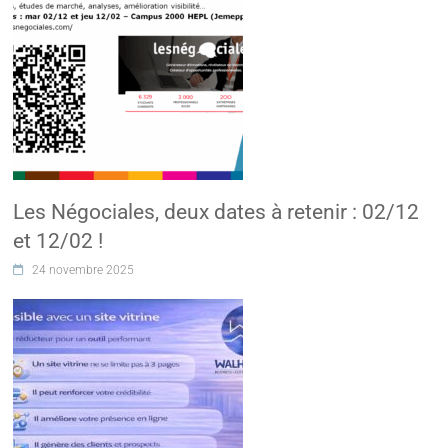
Les Négociales, deux dates à retenir : 02/12
et 12/02 !
24 novembre 2025