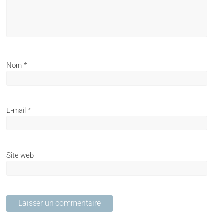
Nom
*
E-mail
*
Site web