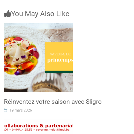
You May Also Like
Réinventez votre saison avec Sligro
19 mars 2026