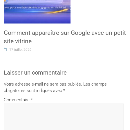
Comment apparaître sur Google avec un petit
site vitrine
17 juillet 2026
Laisser un commentaire
Votre adresse e-mail ne sera pas publiée.
Les champs
obligatoires sont indiqués avec
*
Commentaire
*