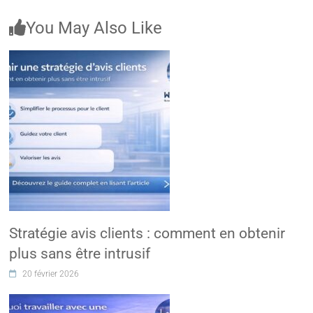
You May Also Like
Stratégie avis clients : comment en obtenir
plus sans être intrusif
20 février 2026