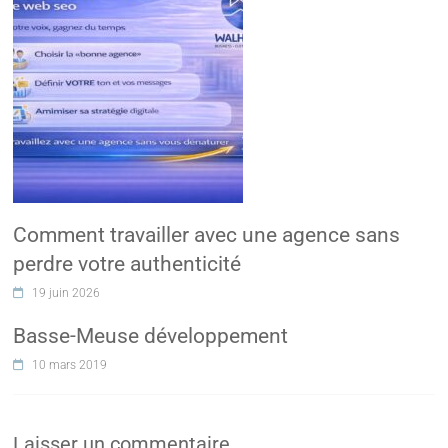
Comment travailler avec une agence sans
perdre votre authenticité
19 juin 2026
Basse-Meuse développement
10 mars 2019
Laisser un commentaire