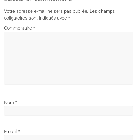
Votre adresse e-mail ne sera pas publiée.
Les champs
obligatoires sont indiqués avec
*
Commentaire
*
Nom
*
E-mail
*