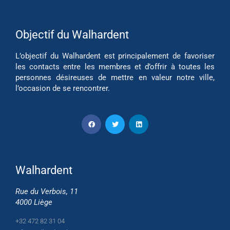
Objectif du Walhardent
L’objectif du Walhardent est principalement de favoriser
les contacts entre les membres et d’offrir à toutes les
personnes désireuses de mettre en valeur notre ville,
l’occasion de se rencontrer.
Walhardent
Rue du Verbois, 11
4000 Liège
+32 472 82 31 04