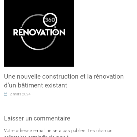
Une nouvelle construction et la rénovation
d’un bâtiment existant
2 mars 2024
Laisser un commentaire
Votre adresse e-mail ne sera pas publiée.
Les champs