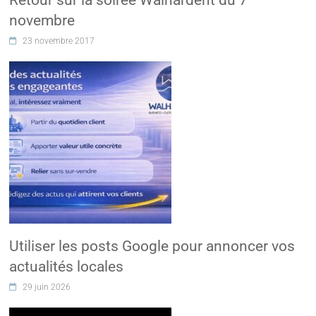
Retour sur la soirée Walhardent du 7
novembre
23 novembre 2017
Utiliser les posts Google pour annoncer vos
actualités locales
29 juin 2026