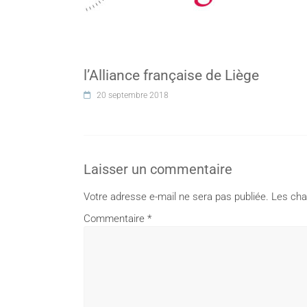
l’Alliance française de Liège
20 septembre 2018
Laisser un commentaire
Votre adresse e-mail ne sera pas publiée.
Les cha
Commentaire
*