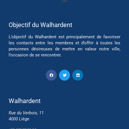
Objectif du Walhardent
L’objectif du Walhardent est principalement de favoriser
les contacts entre les membres et d’offrir à toutes les
personnes désireuses de mettre en valeur notre ville,
l’occasion de se rencontrer.
Walhardent
Rue du Verbois, 11
4000 Liège