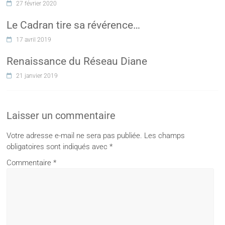
27 février 2020
Le Cadran tire sa révérence…
17 avril 2019
Renaissance du Réseau Diane
21 janvier 2019
Laisser un commentaire
Votre adresse e-mail ne sera pas publiée.
Les champs
obligatoires sont indiqués avec
*
Commentaire
*