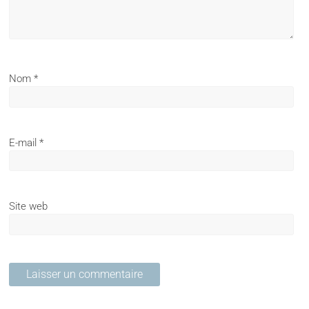
Nom
*
E-mail
*
Site web