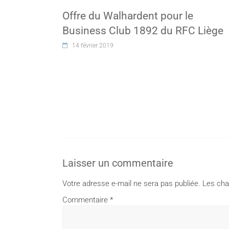
Offre du Walhardent pour le
Business Club 1892 du RFC Liège
14 février 2019
Laisser un commentaire
Votre adresse e-mail ne sera pas publiée.
Les cha
Commentaire
*