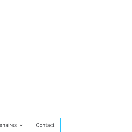
enaires
Contact