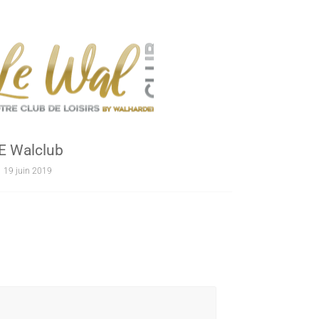
E Walclub
19 juin 2019