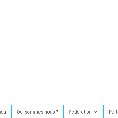
nda
Qui sommes-nous ?
Fédération
Part