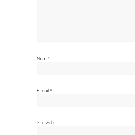
Nom
*
E-mail
*
Site web