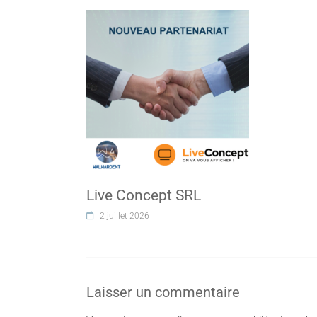
Live Concept SRL
2 juillet 2026
Laisser un commentaire