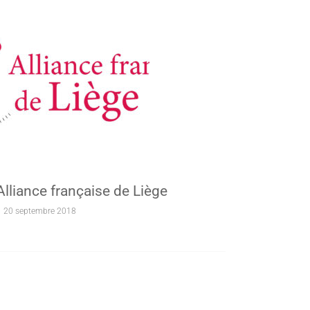
’Alliance française de Liège
20 septembre 2018