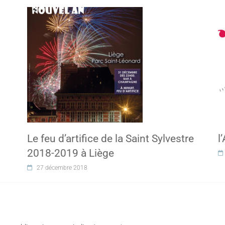
Le feu d’artifice de la Saint Sylvestre
l
2018-2019 à Liège
27 décembre 2018