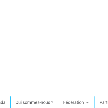
nda
Qui sommes-nous ?
Fédération
Part