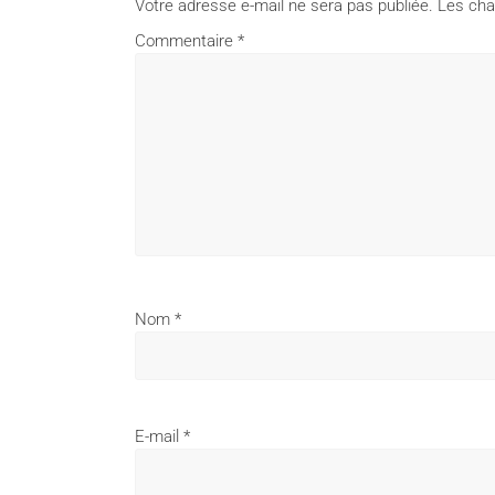
Votre adresse e-mail ne sera pas publiée.
Les cha
Commentaire
*
Nom
*
E-mail
*