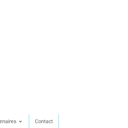
enaires
Contact