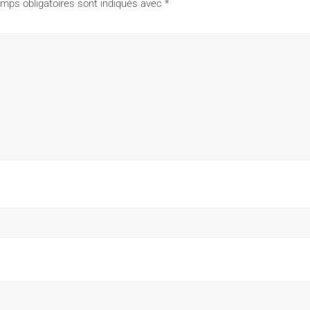
mps obligatoires sont indiqués avec
*