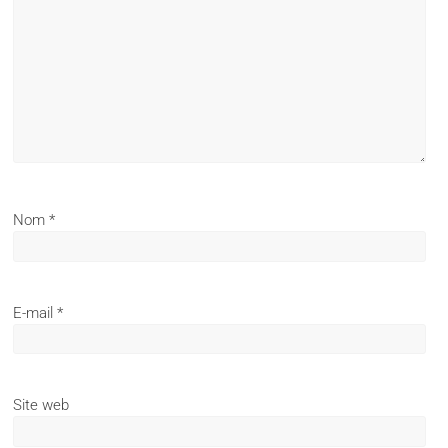
Nom
*
E-mail
*
Site web