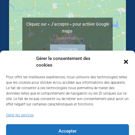
Cliquez sur « J’accepte » pour activer Google
maps
Cookie Policy
J’accepte
Gérer le consentement des
cookies
Pour offrir les meilleures expériences, nous utilisons des technologies telles
que les cookies pour stocker et/ou accéder aux informations des appareils.
Le fait de consentir à ces technologies nous permettra de traiter des
données telles que le comportement de navigation ou les ID uniques sur ce
site. Le fait de ne pas consentir ou de retirer son consentement peut avoir un
effet négatif sur certaines caractéristiques et fonctions.
Walhardent
Gérer les services
Accepter