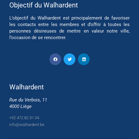
Objectif du Walhardent
L’objectif du Walhardent est principalement de favoriser
les contacts entre les membres et d’offrir à toutes les
personnes désireuses de mettre en valeur notre ville,
l’occasion de se rencontrer.
Walhardent
Rue du Verbois, 11
4000 Liège
+32 472 82 31 04
info@walhardent.be