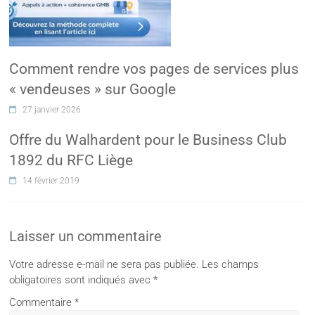
Comment rendre vos pages de services plus
« vendeuses » sur Google
27 janvier 2026
Offre du Walhardent pour le Business Club
1892 du RFC Liège
14 février 2019
Laisser un commentaire
Votre adresse e-mail ne sera pas publiée.
Les champs
obligatoires sont indiqués avec
*
Commentaire
*