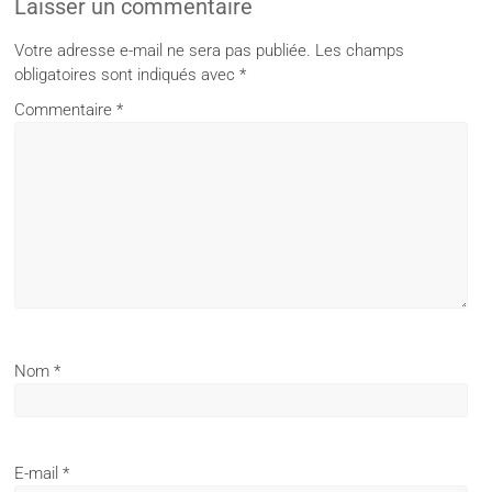
Laisser un commentaire
Votre adresse e-mail ne sera pas publiée.
Les champs
obligatoires sont indiqués avec
*
Commentaire
*
Nom
*
E-mail
*