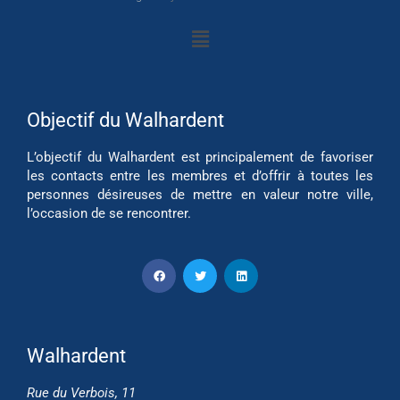
Objectif du Walhardent
L’objectif du Walhardent est principalement de favoriser
les contacts entre les membres et d’offrir à toutes les
personnes désireuses de mettre en valeur notre ville,
l’occasion de se rencontrer.
Walhardent
Rue du Verbois, 11