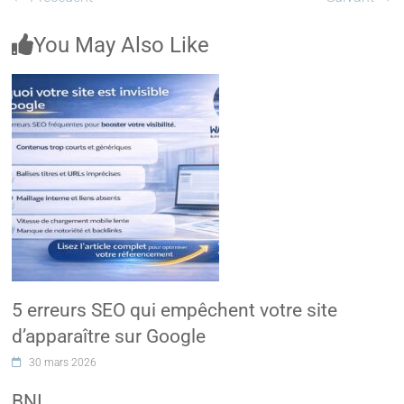
You May Also Like
5 erreurs SEO qui empêchent votre site
d’apparaître sur Google
30 mars 2026
BNI