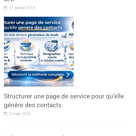
21 janvier 2019
Structurer une page de service pour qu’elle
génère des contacts
2 mars 2026