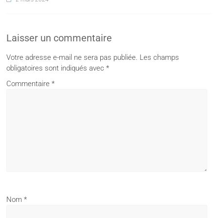
Laisser un commentaire
Votre adresse e-mail ne sera pas publiée.
Les champs
obligatoires sont indiqués avec
*
Commentaire
*
Nom
*