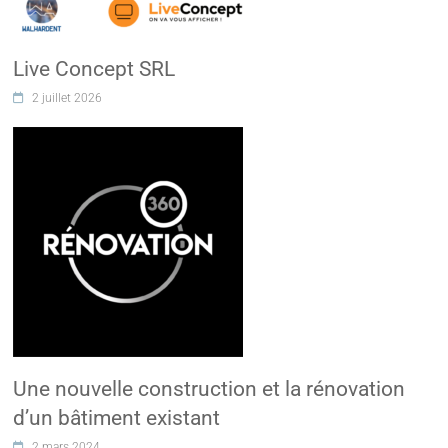
Live Concept SRL
2 juillet 2026
Une nouvelle construction et la rénovation
d’un bâtiment existant
2 mars 2024