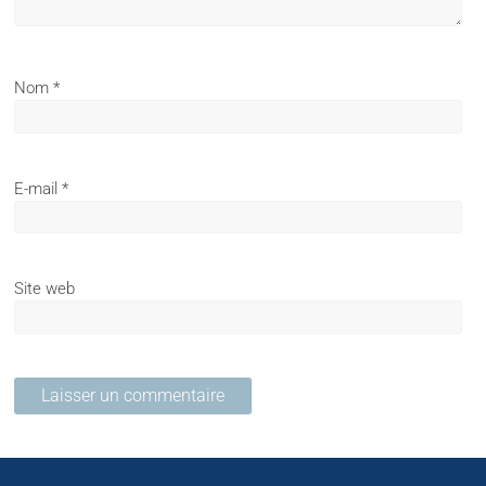
Nom
*
E-mail
*
Site web