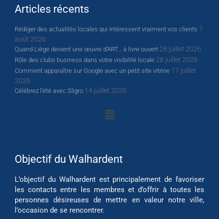
Articles récents
7
Rédiger des actualités locales qui intéressent vraiment vos clients
août 2026
28 juillet 2026
Quand Liège devient une œuvre d’ART… à livre ouvert
28 juillet 2026
Rôle des clubs business dans votre visibilité locale
17 juillet
Comment apparaître sur Google avec un petit site vitrine
2026
14 juillet 2026
Célébrez l’été avec Sligro
Objectif du Walhardent
L’objectif du Walhardent est principalement de favoriser
les contacts entre les membres et d’offrir à toutes les
personnes désireuses de mettre en valeur notre ville,
l’occasion de se rencontrer.