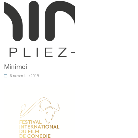
Minimoi
8 novembre 2019