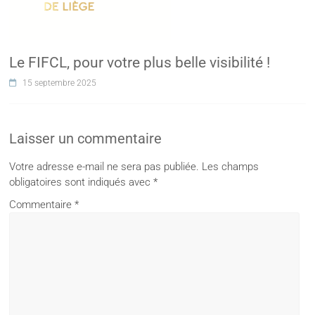
Le FIFCL, pour votre plus belle visibilité !
15 septembre 2025
Laisser un commentaire
Votre adresse e-mail ne sera pas publiée.
Les champs
obligatoires sont indiqués avec
*
Commentaire
*