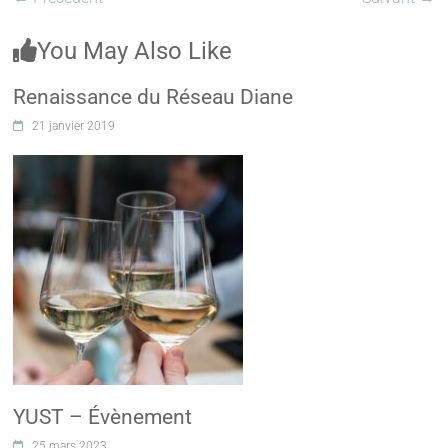
You May Also Like
Renaissance du Réseau Diane
21 janvier 2019
YUST – Évènement
25 mars 2023