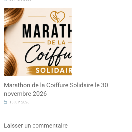
Marathon de la Coiffure Solidaire le 30
novembre 2026
15 juin 2026
Laisser un commentaire