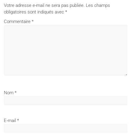
Votre adresse e-mail ne sera pas publiée.
Les champs
obligatoires sont indiqués avec
*
Commentaire
*
Nom
*
E-mail
*