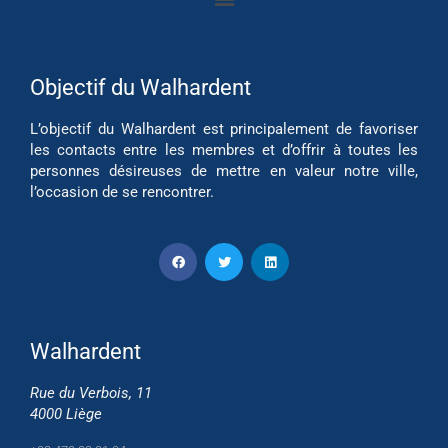
Objectif du Walhardent
L’objectif du Walhardent est principalement de favoriser
les contacts entre les membres et d’offrir à toutes les
personnes désireuses de mettre en valeur notre ville,
l’occasion de se rencontrer.
Walhardent
Rue du Verbois, 11
4000 Liège