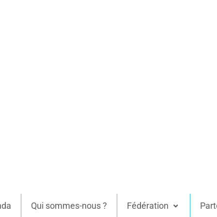
nda
Qui sommes-nous ?
Fédération
Part