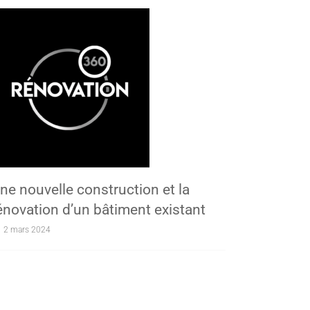
ne nouvelle construction et la
énovation d’un bâtiment existant
2 mars 2024