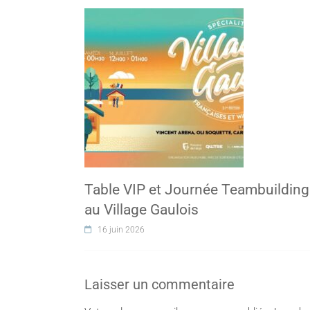
Table VIP et Journée Teambuilding
au Village Gaulois
16 juin 2026
Laisser un commentaire