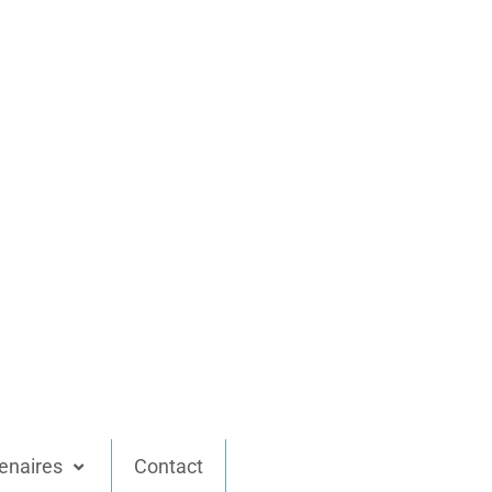
enaires
Contact