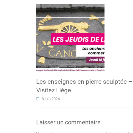
Les enseignes en pierre sculptée –
Visitez Liège
8 juin 2026
Laisser un commentaire