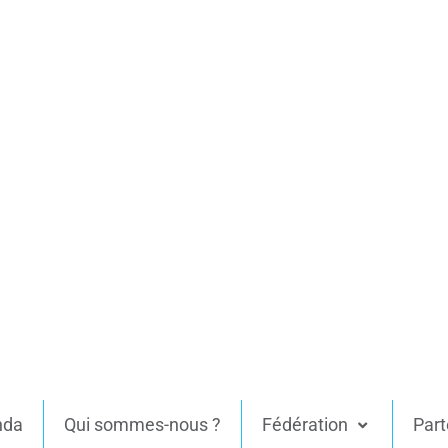
nda
Qui sommes-nous ?
Fédération
Part