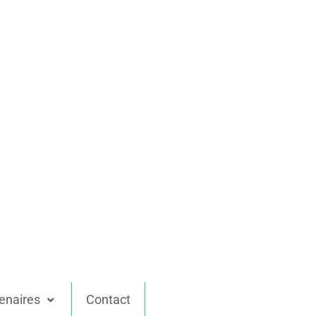
enaires
Contact