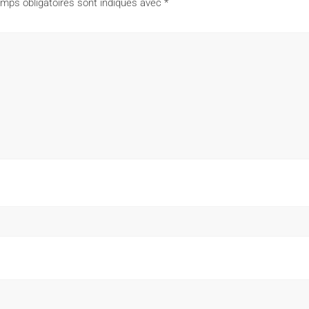
mps obligatoires sont indiqués avec
*