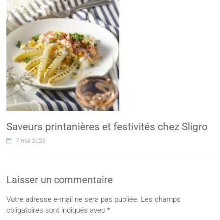
Saveurs printanières et festivités chez Sligro
7 mai 2026
Laisser un commentaire
Votre adresse e-mail ne sera pas publiée.
Les champs
obligatoires sont indiqués avec
*