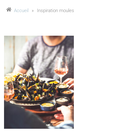
Accueil
»
Inspiration moules