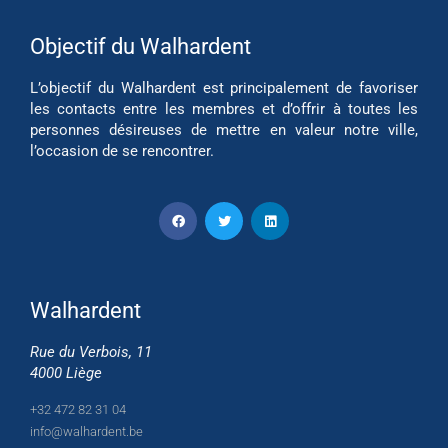
Objectif du Walhardent
L’objectif du Walhardent est principalement de favoriser
les contacts entre les membres et d’offrir à toutes les
personnes désireuses de mettre en valeur notre ville,
l’occasion de se rencontrer.
Walhardent
Rue du Verbois, 11
4000 Liège
+32 472 82 31 04
info@walhardent.be