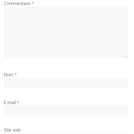
Commentaire
*
Nom
*
E-mail
*
Site web