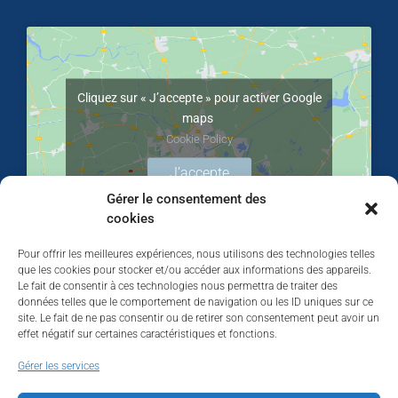
Cliquez sur « J’accepte » pour activer Google
maps
Cookie Policy
J’accepte
Gérer le consentement des
cookies
Pour offrir les meilleures expériences, nous utilisons des technologies telles
que les cookies pour stocker et/ou accéder aux informations des appareils.
Le fait de consentir à ces technologies nous permettra de traiter des
données telles que le comportement de navigation ou les ID uniques sur ce
site. Le fait de ne pas consentir ou de retirer son consentement peut avoir un
effet négatif sur certaines caractéristiques et fonctions.
Walhardent
Gérer les services