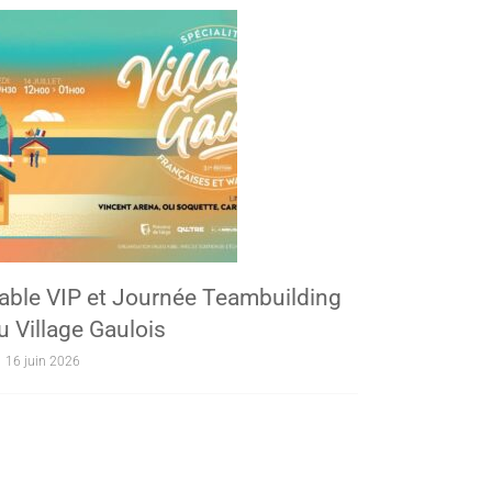
able VIP et Journée Teambuilding
u Village Gaulois
16 juin 2026