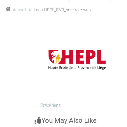
Accueil
»
Logo HEPL_RVB_pour site web
← Précédent
You May Also Like