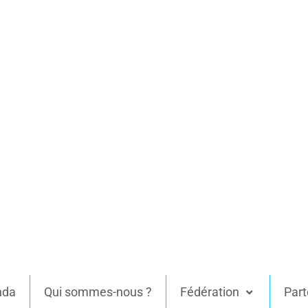
nda
Qui sommes-nous ?
Fédération
Part