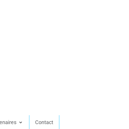
enaires
Contact