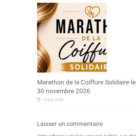
Marathon de la Coiffure Solidaire le
30 novembre 2026
15 juin 2026
Laisser un commentaire