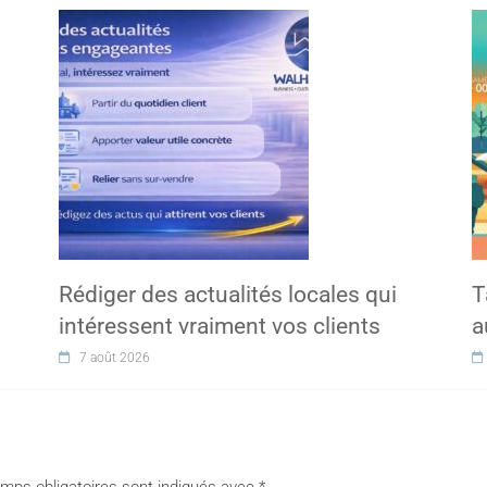
Rédiger des actualités locales qui
T
intéressent vraiment vos clients
a
7 août 2026