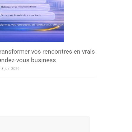
ransformer vos rencontres en vrais
endez-vous business
8 juin 2026