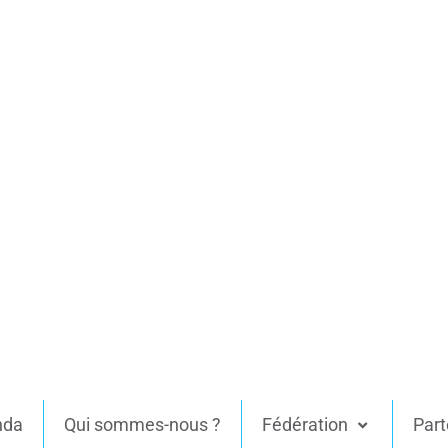
nda
Qui sommes-nous ?
Fédération
Part