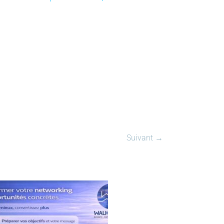
Suivant →