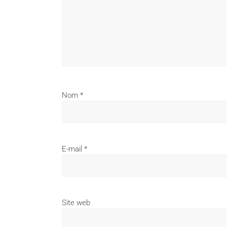
Nom
*
E-mail
*
Site web