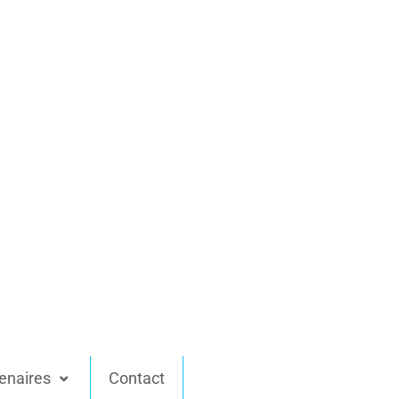
enaires
Contact