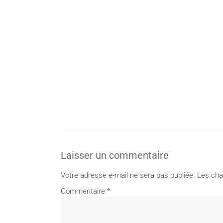
Laisser un commentaire
Votre adresse e-mail ne sera pas publiée.
Les cha
Commentaire
*