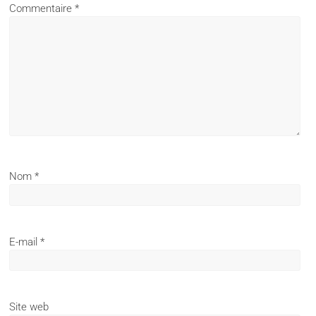
Commentaire
*
Nom
*
E-mail
*
Site web