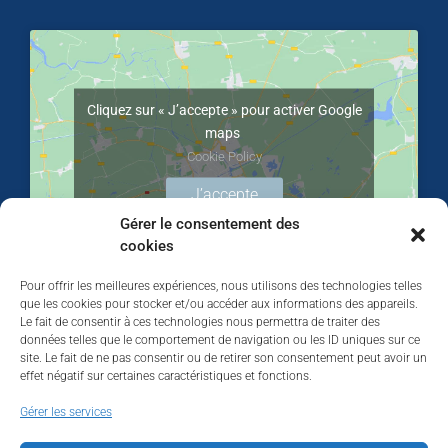
Cliquez sur « J’accepte » pour activer Google
maps
Cookie Policy
J’accepte
Gérer le consentement des
cookies
Pour offrir les meilleures expériences, nous utilisons des technologies telles
que les cookies pour stocker et/ou accéder aux informations des appareils.
Le fait de consentir à ces technologies nous permettra de traiter des
données telles que le comportement de navigation ou les ID uniques sur ce
site. Le fait de ne pas consentir ou de retirer son consentement peut avoir un
effet négatif sur certaines caractéristiques et fonctions.
Walhardent
Gérer les services