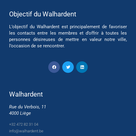
Objectif du Walhardent
L’objectif du Walhardent est principalement de favoriser
les contacts entre les membres et d’offrir à toutes les
personnes désireuses de mettre en valeur notre ville,
l’occasion de se rencontrer.
Walhardent
Rue du Verbois, 11
4000 Liège
+32 472 82 31 04
info@walhardent.be