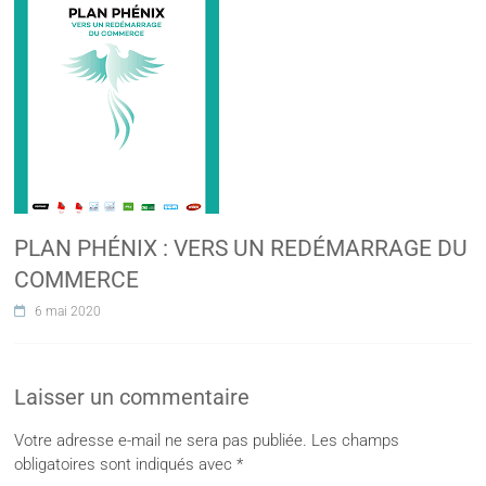
PLAN PHÉNIX : VERS UN REDÉMARRAGE DU
COMMERCE
6 mai 2020
Laisser un commentaire
Votre adresse e-mail ne sera pas publiée.
Les champs
obligatoires sont indiqués avec
*