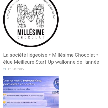
La société liégeoise « Millésime Chocolat »
élue Meilleure Start-Up wallonne de l’année
12 juin 2019