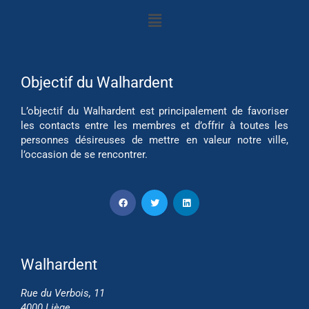
Objectif du Walhardent
L’objectif du Walhardent est principalement de favoriser
les contacts entre les membres et d’offrir à toutes les
personnes désireuses de mettre en valeur notre ville,
l’occasion de se rencontrer.
Walhardent
Rue du Verbois, 11
4000 Liège