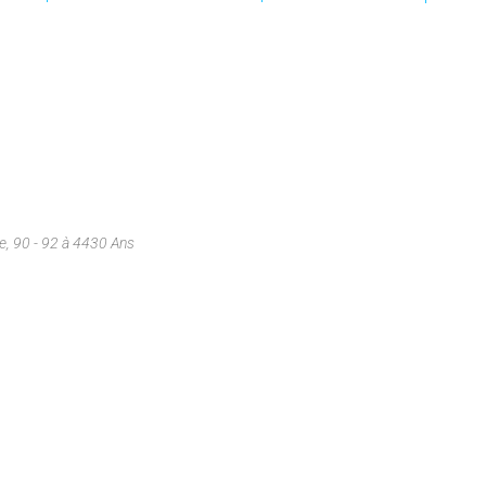
e, 90 - 92 à 4430 Ans