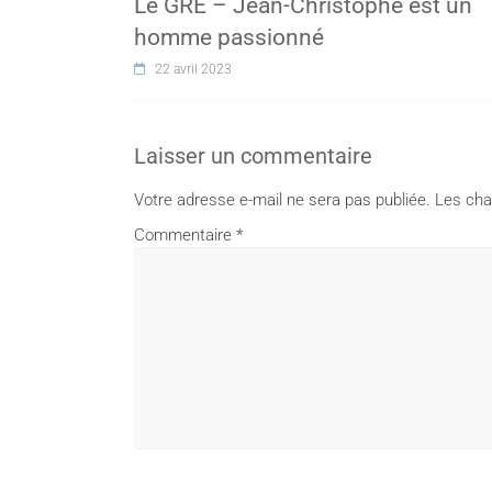
Le GRE – Jean-Christophe est un
homme passionné
22 avril 2023
Laisser un commentaire
Votre adresse e-mail ne sera pas publiée.
Les cha
Commentaire
*