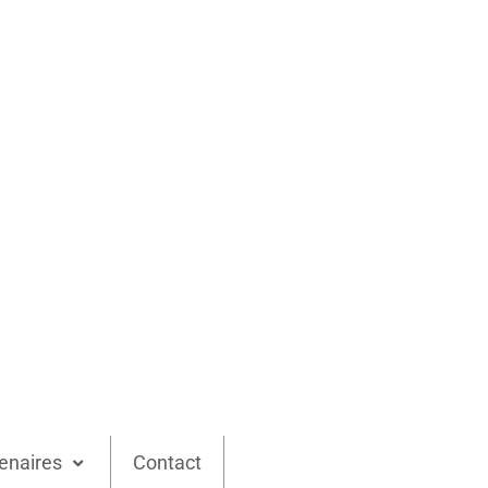
enaires
Contact