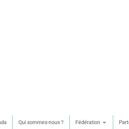
nda
Qui sommes-nous ?
Fédération
Part