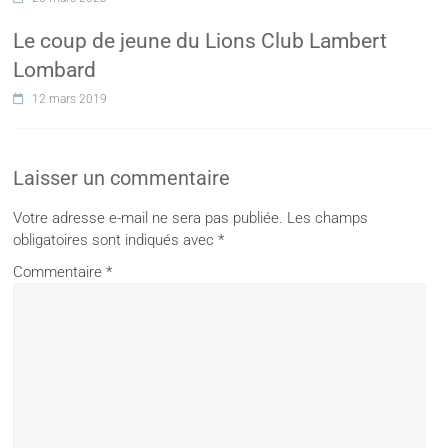
Le coup de jeune du Lions Club Lambert
Lombard
12 mars 2019
Laisser un commentaire
Votre adresse e-mail ne sera pas publiée.
Les champs
obligatoires sont indiqués avec
*
Commentaire
*