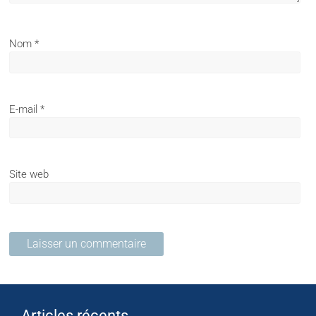
Nom
*
E-mail
*
Site web
Articles récents