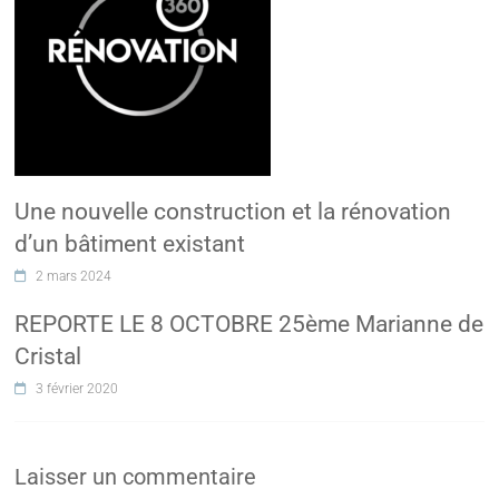
Une nouvelle construction et la rénovation
d’un bâtiment existant
2 mars 2024
REPORTE LE 8 OCTOBRE 25ème Marianne de
Cristal
3 février 2020
Laisser un commentaire