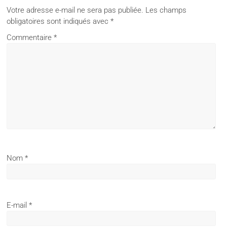
Votre adresse e-mail ne sera pas publiée.
Les champs
obligatoires sont indiqués avec
*
Commentaire
*
Nom
*
E-mail
*