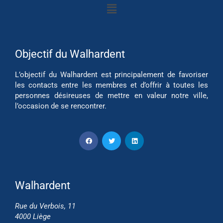
Objectif du Walhardent
L’objectif du Walhardent est principalement de favoriser
les contacts entre les membres et d’offrir à toutes les
personnes désireuses de mettre en valeur notre ville,
l’occasion de se rencontrer.
Walhardent
Rue du Verbois, 11
4000 Liège