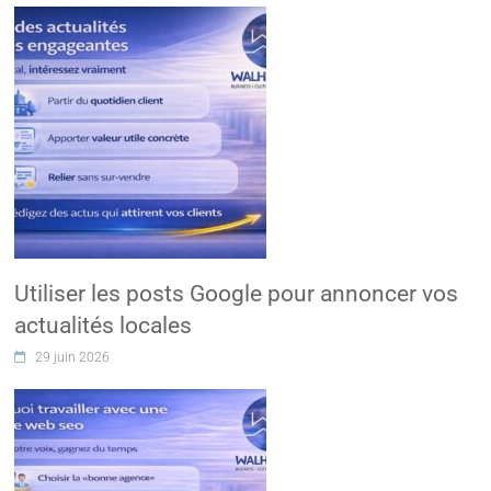
Utiliser les posts Google pour annoncer vos
actualités locales
29 juin 2026