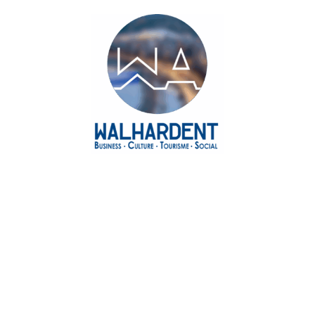
Agenda