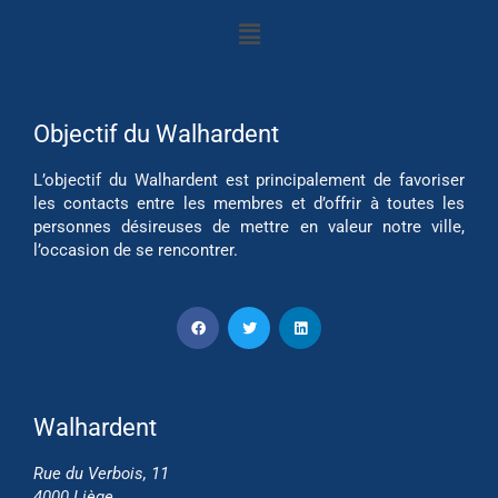
Objectif du Walhardent
L’objectif du Walhardent est principalement de favoriser
les contacts entre les membres et d’offrir à toutes les
personnes désireuses de mettre en valeur notre ville,
l’occasion de se rencontrer.
Walhardent
Rue du Verbois, 11
4000 Liège