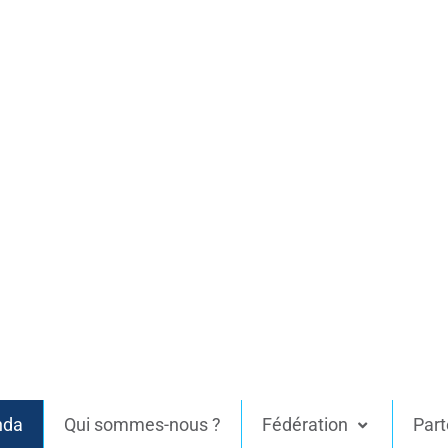
nda
Qui sommes-nous ?
Fédération
Part