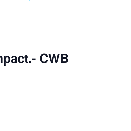
impact.- CWB