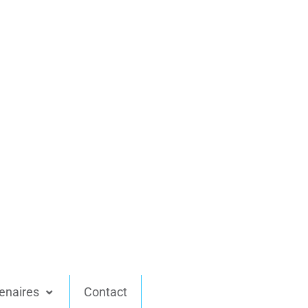
enaires
Contact