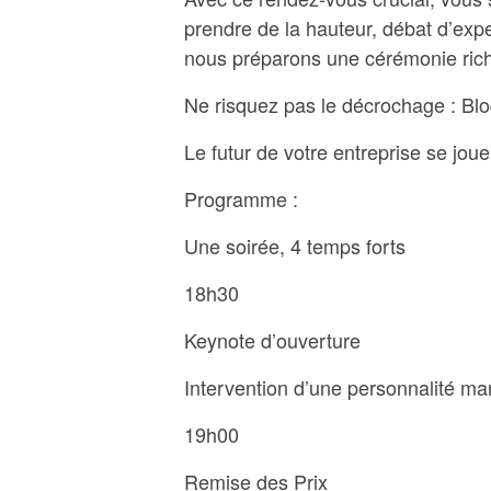
prendre de la hauteur, débat d’exp
nous préparons une cérémonie ric
Ne risquez pas le décrochage : Bl
Le futur de votre entreprise se joue 
Programme :
Une soirée, 4 temps forts
18h30
Keynote d’ouverture
Intervention d’une personnalité ma
19h00
Remise des Prix