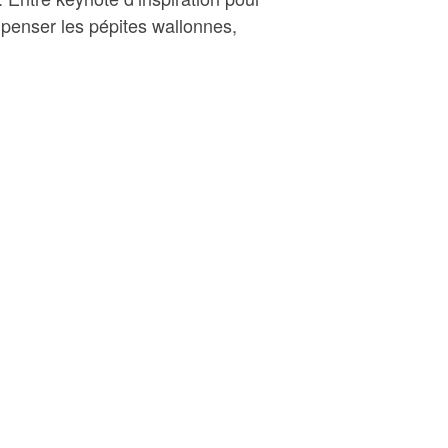
mpenser les pépites wallonnes,